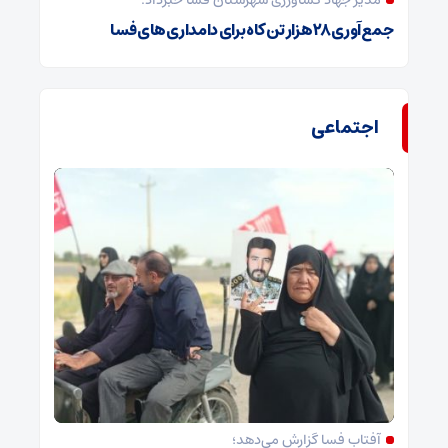
مدیر جهاد کشاورزی شهرستان فسا خبرداد:
جمع‌آوری ۲۸ هزار تن کاه برای دامداری‌های فسا
اجتماعی
آفتاب فسا گزارش می‌دهد؛