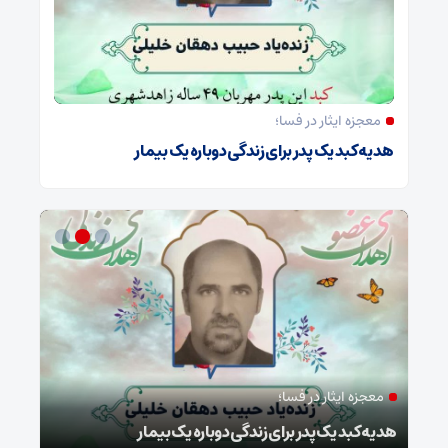
معجزه ایثار در فسا؛
هدیه کبد یک پدر برای زندگی دوباره یک بیمار
معجزه ایثار در فسا؛
مد
ا
هدیه کبد یک پدر برای زندگی دوباره یک بیمار
طرح 