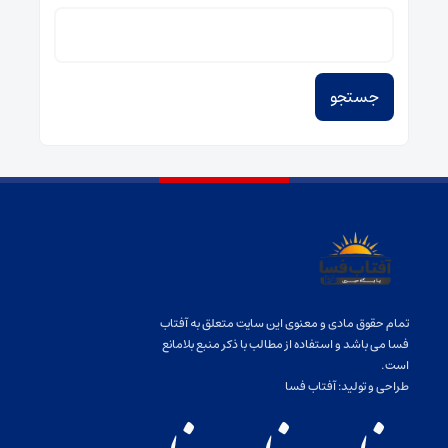
جستجو
برای:
تمام حقوق مادی و معنوی این سایت متعلق به آفتاب
فسا می باشد و استفاده از مطالب با ذکر منبع بلامانع
است.
طراحی و تولید:
آفتاب فسا