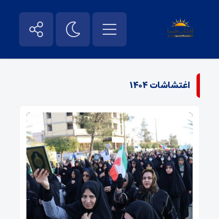
اغتشاشات ۱۴۰۴