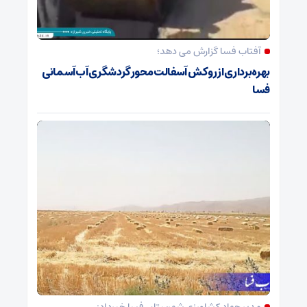
آفتاب فسا گزارش می دهد؛
بهره‌برداری از روکش آسفالت محور گردشگری آب‌آسمانی
فسا