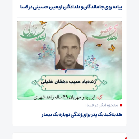
پیاده روی جاماندگان و دلدادگان اربعین حسینی در فسا
معجزه ایثار در فسا؛
هدیه کبد یک پدر برای زندگی دوباره یک بیمار