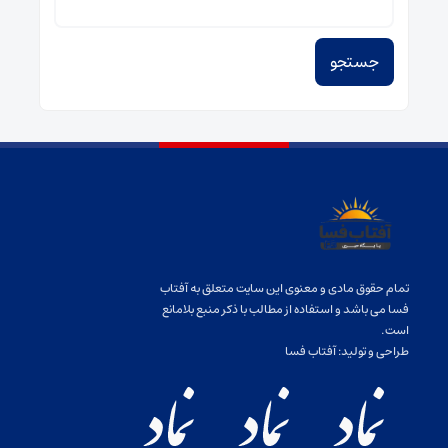
برای:
تمام حقوق مادی و معنوی این سایت متعلق به آفتاب
فسا می باشد و استفاده از مطالب با ذکر منبع بلامانع
است.
طراحی و تولید:
آفتاب فسا