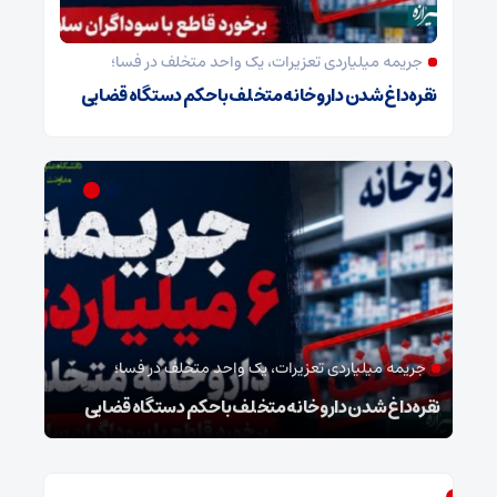
جریمه میلیاردی تعزیرات، یک واحد متخلف در فسا؛
نقره‌داغ شدن داروخانه متخلف با حکم دستگاه قضایی
جریمه میلیاردی تعزیرات، یک واحد متخلف در فسا؛
مد
نقره‌داغ شدن داروخانه متخلف با حکم دستگاه قضایی
نخست