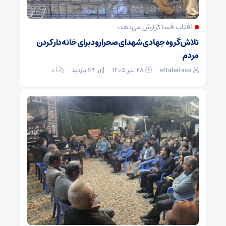
آفتاب فسا گزارش می‌دهد؛
تلاش گروه جهادی شهدای صحرارود برای خانه‌دار کردن
مردم
aftabefasa
۲۸ تیر ۱۴۰۵
69 بازدید
۰