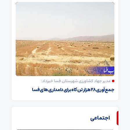
مدیر جهاد کشاورزی شهرستان فسا خبرداد:
جمع‌آوری ۲۸ هزار تن کاه برای دامداری‌های فسا
اجتماعی