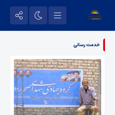
خدمت رسانی