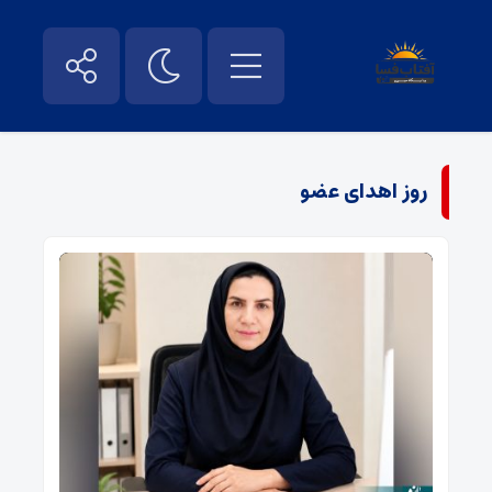
روز اهدای عضو