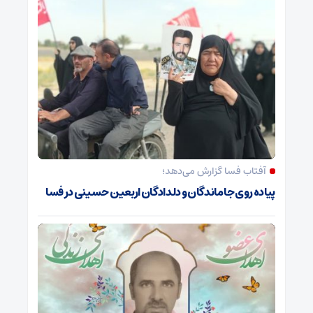
آفتاب فسا گزارش می‌دهد؛
پیاده روی جاماندگان و دلدادگان اربعین حسینی در فسا