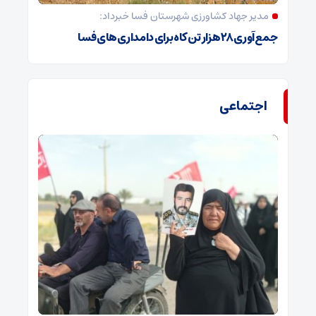
مدیر جهاد کشاورزی شهرستان فسا خبرداد:
جمع‌آوری ۲۸ هزار تن کاه برای دامداری‌های فسا
اجتماعی