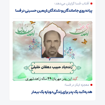
آفتاب فسا گزارش می‌دهد؛
پیاده روی جاماندگان و دلدادگان اربعین حسینی در فسا
معجزه ایثار در فسا؛
هدیه کبد یک پدر برای زندگی دوباره یک بیمار