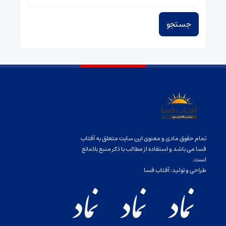
تمام حقوق مادی و معنوی این سایت متعلق به آفتاب
فسا می باشد و استفاده از مطالب با ذکر منبع بلامانع
است.
طراحی و تولید:
آفتاب فسا