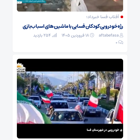
آفتاب فسا خبرداد؛
رژه خودرویی کودکان فسایی با ماشین‌های اسباب‌بازی
aftabefasa
۱۸ فروردین ۱۴۰۵
254 بازدید
۰