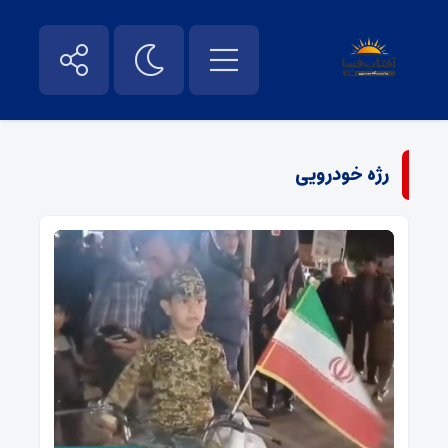
رژه خودرویی