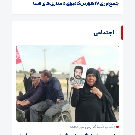
جمع‌آوری ۲۸ هزار تن کاه برای دامداری‌های فسا
اجتماعی
آفتاب فسا گزارش می‌دهد؛