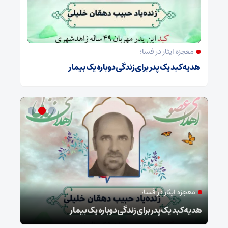
معجزه ایثار در فسا؛
هدیه کبد یک پدر برای زندگی دوباره یک بیمار
معجزه ایثار در فسا؛
مد
ا
هدیه کبد یک پدر برای زندگی دوباره یک بیمار
طرح 