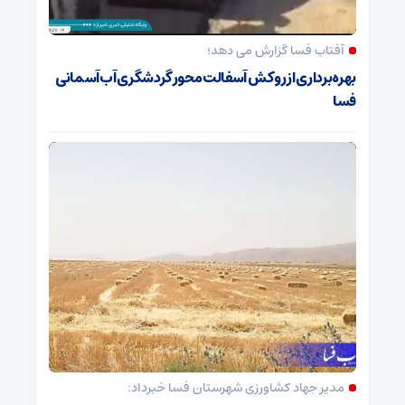
آفتاب فسا گزارش می دهد؛
بهره‌برداری از روکش آسفالت محور گردشگری آب‌آسمانی
فسا
مدیر جهاد کشاورزی شهرستان فسا خبرداد: