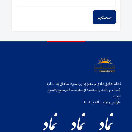
برای:
تمام حقوق مادی و معنوی این سایت متعلق به آفتاب
فسا می باشد و استفاده از مطالب با ذکر منبع بلامانع
است.
طراحی و تولید:
آفتاب فسا