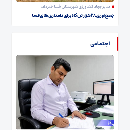
مدیر جهاد کشاورزی شهرستان فسا خبرداد:
جمع‌آوری ۲۸ هزار تن کاه برای دامداری‌های فسا
اجتماعی