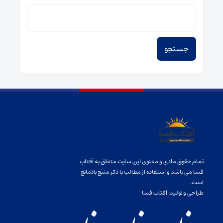
جستجو
برای:
تمام حقوق مادی و معنوی این سایت متعلق به آفتاب
فسا می باشد و استفاده از مطالب با ذکر منبع بلامانع
است.
طراحی و تولید:
آفتاب فسا