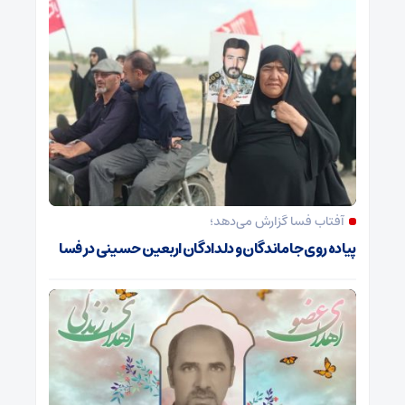
آفتاب فسا گزارش می‌دهد؛
پیاده روی جاماندگان و دلدادگان اربعین حسینی در فسا