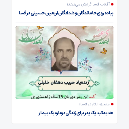
آفتاب فسا گزارش می‌دهد؛
پیاده روی جاماندگان و دلدادگان اربعین حسینی در فسا
معجزه ایثار در فسا؛
هدیه کبد یک پدر برای زندگی دوباره یک بیمار