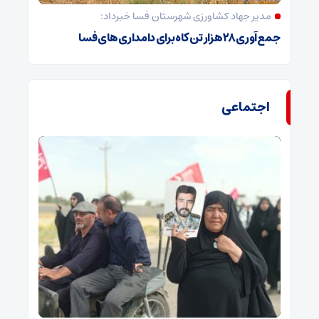
مدیر جهاد کشاورزی شهرستان فسا خبرداد:
جمع‌آوری ۲۸ هزار تن کاه برای دامداری‌های فسا
اجتماعی