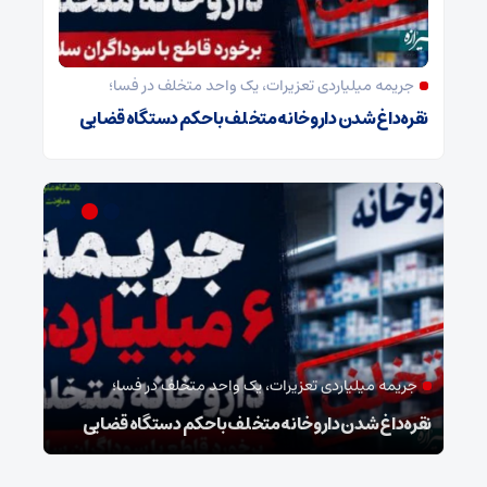
جریمه میلیاردی تعزیرات، یک واحد متخلف در فسا؛
نقره‌داغ شدن داروخانه متخلف با حکم دستگاه قضایی
جریمه میلیاردی تعزیرات، یک واحد متخلف در فسا؛
مد
نقره‌داغ شدن داروخانه متخلف با حکم دستگاه قضایی
نخست