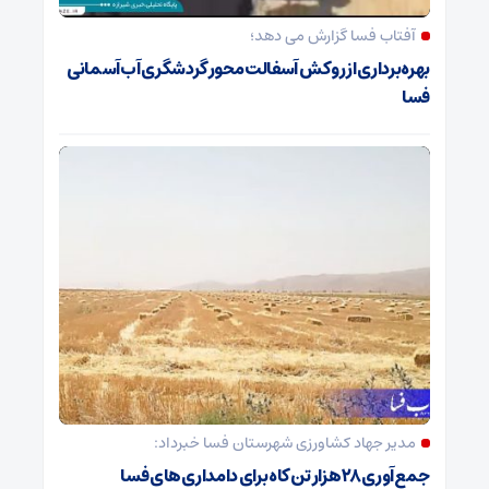
آفتاب فسا گزارش می دهد؛
بهره‌برداری از روکش آسفالت محور گردشگری آب‌آسمانی
فسا
مدیر جهاد کشاورزی شهرستان فسا خبرداد:
جمع‌آوری ۲۸ هزار تن کاه برای دامداری‌های فسا