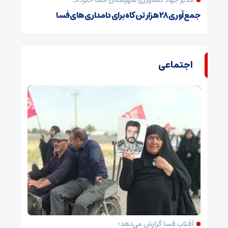
مدیر جهاد کشاورزی شهرستان فسا خبرداد:
جمع‌آوری ۲۸ هزار تن کاه برای دامداری‌های فسا
اجتماعی
آفتاب فسا گزارش می‌دهد؛