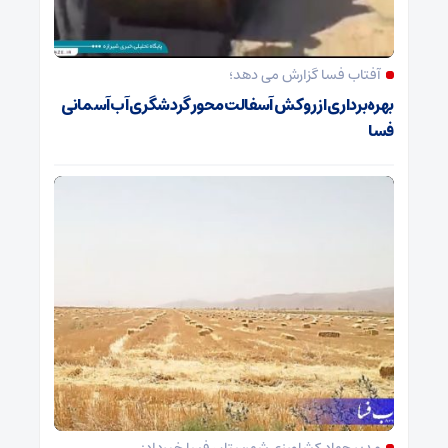
آفتاب فسا گزارش می دهد؛
بهره‌برداری از روکش آسفالت محور گردشگری آب‌آسمانی
فسا