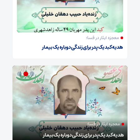
معجزه ایثار در فسا؛
هدیه کبد یک پدر برای زندگی دوباره یک بیمار
معجزه ایثار در فسا؛
مد
ا
هدیه کبد یک پدر برای زندگی دوباره یک بیمار
طرح 