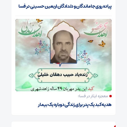
پیاده روی جاماندگان و دلدادگان اربعین حسینی در فسا
معجزه ایثار در فسا؛
هدیه کبد یک پدر برای زندگی دوباره یک بیمار