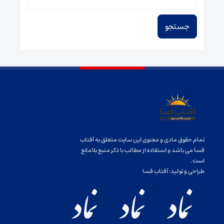
برای:
تمام حقوق مادی و معنوی این سایت متعلق به آفتاب
فسا می باشد و استفاده از مطالب با ذکر منبع بلامانع
است.
طراحی و تولید:
آفتاب فسا