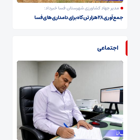
مدیر جهاد کشاورزی شهرستان فسا خبرداد:
جمع‌آوری ۲۸ هزار تن کاه برای دامداری‌های فسا
اجتماعی