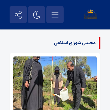
مجلس شورای اسلامی