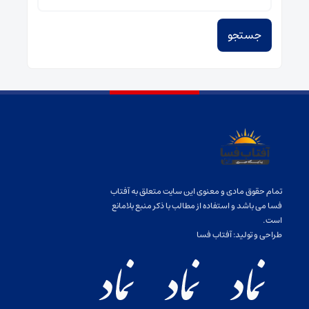
برای:
تمام حقوق مادی و معنوی این سایت متعلق به آفتاب
فسا می باشد و استفاده از مطالب با ذکر منبع بلامانع
است.
طراحی و تولید:
آفتاب فسا