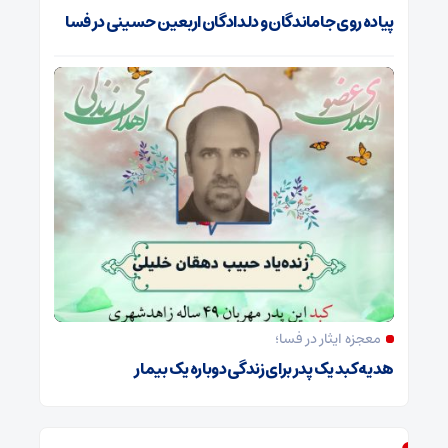
پیاده روی جاماندگان و دلدادگان اربعین حسینی در فسا
معجزه ایثار در فسا؛
هدیه کبد یک پدر برای زندگی دوباره یک بیمار