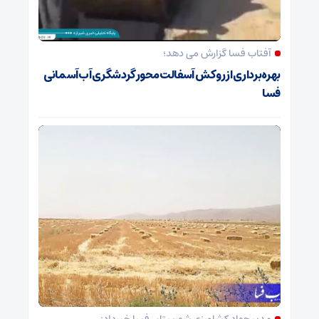
آفتاب فسا گزارش می دهد؛
بهره‌برداری از روکش آسفالت محور گردشگری آب‌آسمانی
فسا