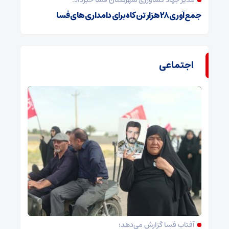
مدیر جهاد کشاورزی شهرستان فسا خبرداد:
جمع‌آوری ۲۸ هزار تن کاه برای دامداری‌های فسا
اجتماعی
آفتاب فسا گزارش می‌دهد؛