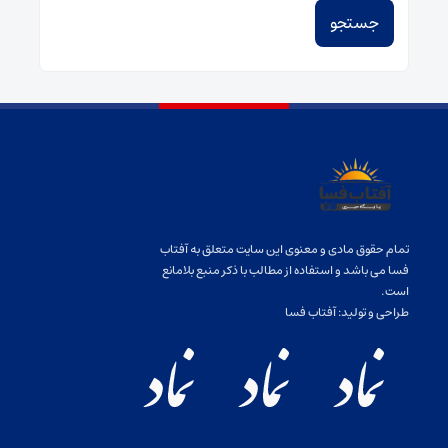
تمام حقوق مادی و معنوی این سایت متعلق به آفتاب
فسا می باشد و استفاده از مطالب با ذکر منبع بلامانع
است.
طراحی و تولید:
آفتاب فسا