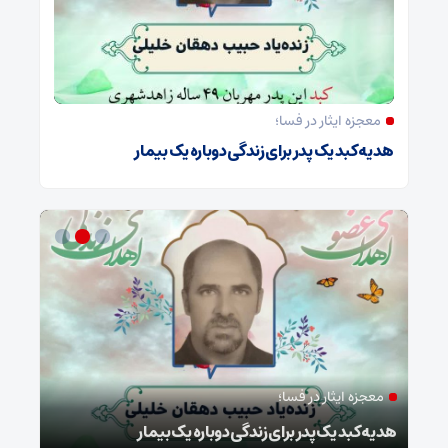
معجزه ایثار در فسا؛
هدیه کبد یک پدر برای زندگی دوباره یک بیمار
معجزه ایثار در فسا؛
مد
ا
هدیه کبد یک پدر برای زندگی دوباره یک بیمار
طرح 