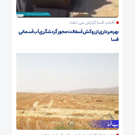
آفتاب فسا گزارش می دهد؛
بهره‌برداری از روکش آسفالت محور گردشگری آب‌آسمانی
فسا