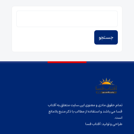
جستجو
برای:
تمام حقوق مادی و معنوی این سایت متعلق به آفتاب
فسا می باشد و استفاده از مطالب با ذکر منبع بلامانع
است.
طراحی و تولید:
آفتاب فسا