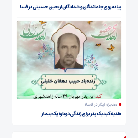
پیاده روی جاماندگان و دلدادگان اربعین حسینی در فسا
معجزه ایثار در فسا؛
هدیه کبد یک پدر برای زندگی دوباره یک بیمار