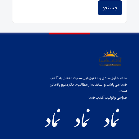
تمام حقوق مادی و معنوی این سایت متعلق به آفتاب
فسا می باشد و استفاده از مطالب با ذکر منبع بلامانع
است.
طراحی و تولید:
آفتاب فسا