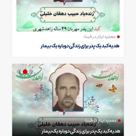
معجزه ایثار در فسا؛
هدیه کبد یک پدر برای زندگی دوباره یک بیمار
معجزه ایثار در فسا؛
مد
ا
هدیه کبد یک پدر برای زندگی دوباره یک بیمار
طرح 