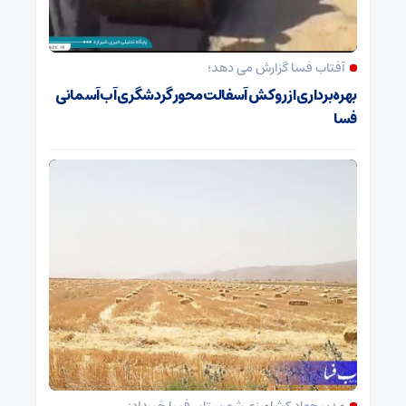
آفتاب فسا گزارش می دهد؛
بهره‌برداری از روکش آسفالت محور گردشگری آب‌آسمانی
فسا