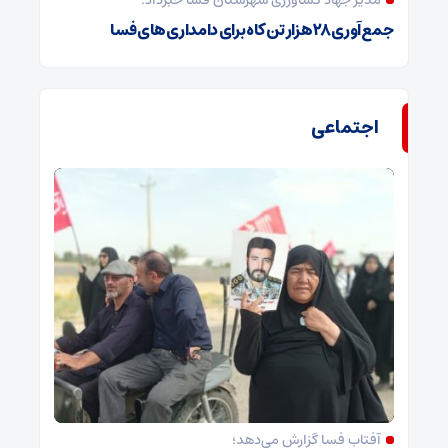
مدیر جهاد کشاورزی شهرستان فسا خبرداد:
جمع‌آوری ۲۸ هزار تن کاه برای دامداری‌های فسا
اجتماعی
آفتاب فسا گزارش می‌دهد؛