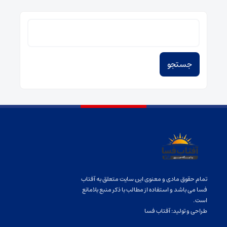
جستجو
برای:
تمام حقوق مادی و معنوی این سایت متعلق به آفتاب
فسا می باشد و استفاده از مطالب با ذکر منبع بلامانع
است.
طراحی و تولید:
آفتاب فسا