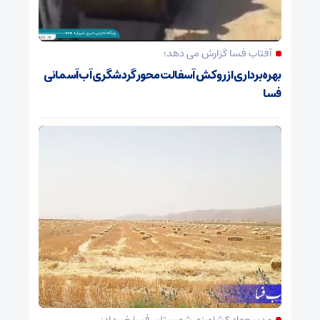
آفتاب فسا گزارش می دهد؛
بهره‌برداری از روکش آسفالت محور گردشگری آب‌آسمانی
فسا