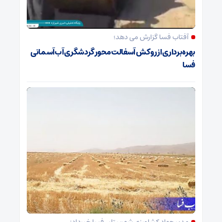
آفتاب فسا گزارش می دهد؛
بهره‌برداری از روکش آسفالت محور گردشگری آب‌آسمانی
فسا