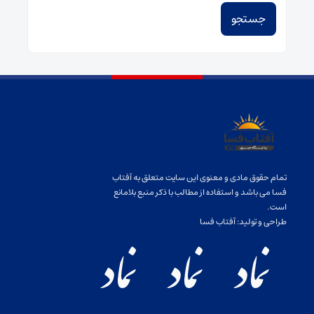
تمام حقوق مادی و معنوی این سایت متعلق به آفتاب
فسا می باشد و استفاده از مطالب با ذکر منبع بلامانع
است.
طراحی و تولید:
آفتاب فسا