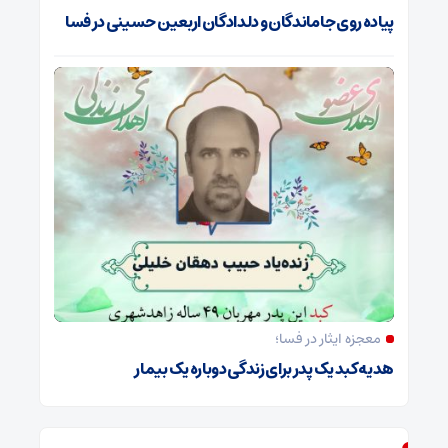
پیاده روی جاماندگان و دلدادگان اربعین حسینی در فسا
معجزه ایثار در فسا؛
هدیه کبد یک پدر برای زندگی دوباره یک بیمار