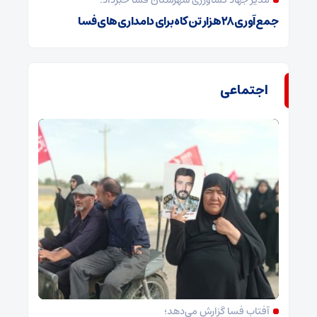
مدیر جهاد کشاورزی شهرستان فسا خبرداد:
جمع‌آوری ۲۸ هزار تن کاه برای دامداری‌های فسا
اجتماعی
آفتاب فسا گزارش می‌دهد؛