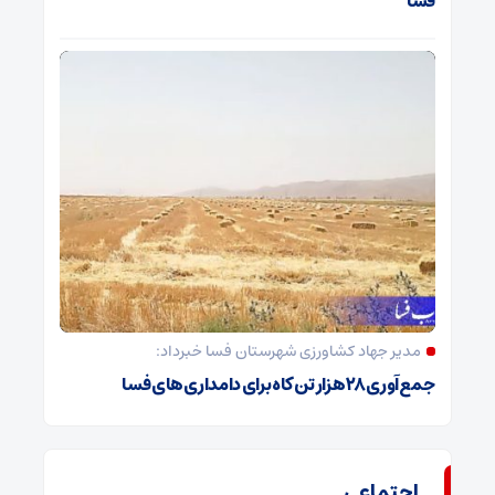
فسا
مدیر جهاد کشاورزی شهرستان فسا خبرداد:
جمع‌آوری ۲۸ هزار تن کاه برای دامداری‌های فسا
اجتماعی