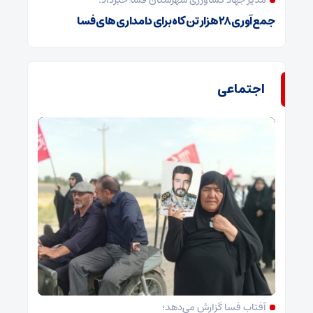
مدیر جهاد کشاورزی شهرستان فسا خبرداد:
جمع‌آوری ۲۸ هزار تن کاه برای دامداری‌های فسا
اجتماعی
آفتاب فسا گزارش می‌دهد؛