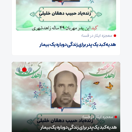
معجزه ایثار در فسا؛
هدیه کبد یک پدر برای زندگی دوباره یک بیمار
معجزه ایثار در فسا؛
مد
ا
هدیه کبد یک پدر برای زندگی دوباره یک بیمار
طرح 