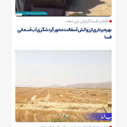
آفتاب فسا گزارش می دهد؛
بهره‌برداری از روکش آسفالت محور گردشگری آب‌آسمانی
فسا