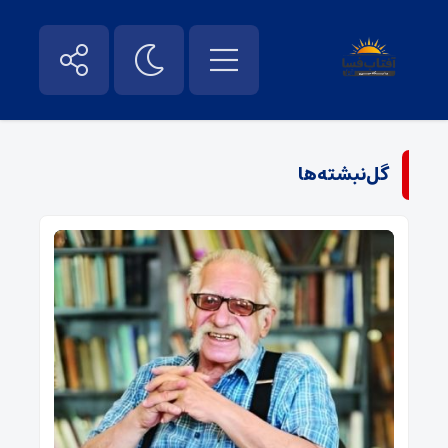
گل‌نبشته‌ها