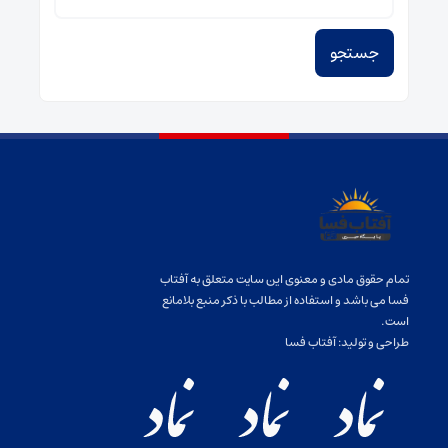
برای:
تمام حقوق مادی و معنوی این سایت متعلق به آفتاب
فسا می باشد و استفاده از مطالب با ذکر منبع بلامانع
است.
طراحی و تولید:
آفتاب فسا