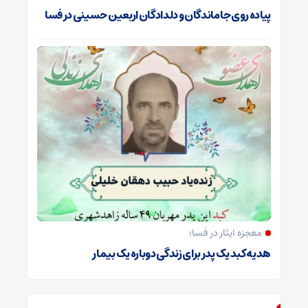
پیاده روی جاماندگان و دلدادگان اربعین حسینی در فسا
معجزه ایثار در فسا؛
هدیه کبد یک پدر برای زندگی دوباره یک بیمار