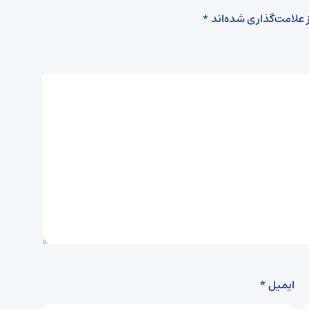
 علامت‌گذاری شده‌اند
*
ایمیل
*