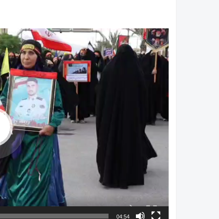
04:54