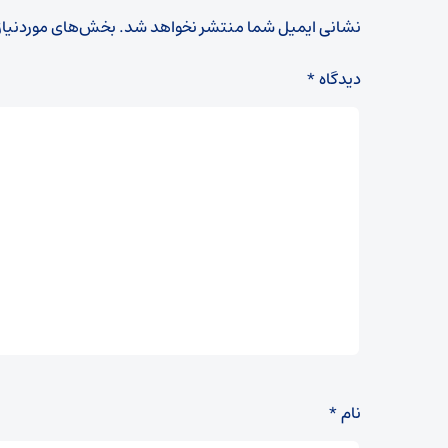
نشانی ایمیل شما منتشر نخواهد شد.
بخش‌های موردنیاز
دیدگاه
*
نام
*