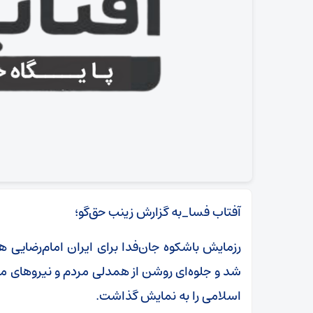
آفتاب فسا_به گزارش زینب حق‌گو؛
رزمایش باشکوه جان‌فدا برای ایران امام‌رضایی ه
شد و جلوه‌ای روشن از همدلی مردم و نیروهای مسل
اسلامی را به نمایش گذاشت.