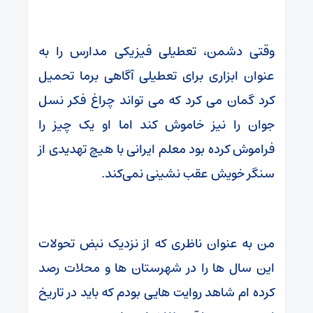
وقتی دشمن، تعطیلی فیزیکی مدارس را به
عنوان ابزاری برای تعطیلی آگاهی برما تحمیل
کرد گمان می‌ کرد که می‌ تواند چراغ فکر نسل
جوان را نیز خاموش کند اما او یک چیز را
فراموش کرده بود معلم ایرانی با هیچ تهدیدی از
سنگر خویش عقب‌ نشینی نمی‌کند.
من به عنوان ناظری که از نزدیک نبض تحولات
این سال‌ ها را در شهرستان‌ ها و محلات رصد
کرده‌ ام شاهد روایت‌ هایی بودم که باید در تاریخ