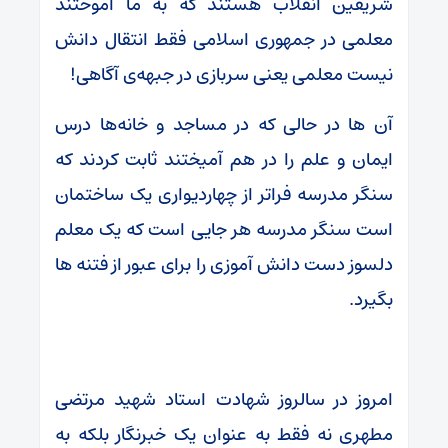
شریفین انقلاب هستند که به ما آموختند
معلمی در جمهوری اسلامی فقط انتقال دانش
نیست معلمی یعنی سربازی در جبهه‌ی آگاهی!
آن‌ ها در حالی که در مساجد و خانه‌ها درس
ایمان و علم را در هم آمیختند ثابت کردند که
سنگر مدرسه فراتر از چهاردیواری یک ساختمان
است سنگر مدرسه هر جایی است که یک معلم
دلسوز دست دانش‌ آموزی را برای عبور از فتنه‌ ها
بگیرد.
امروز در سالروز شهادت استاد شهید مرتضی
مطهری نه فقط به عنوان یک خبرنگار بلکه به