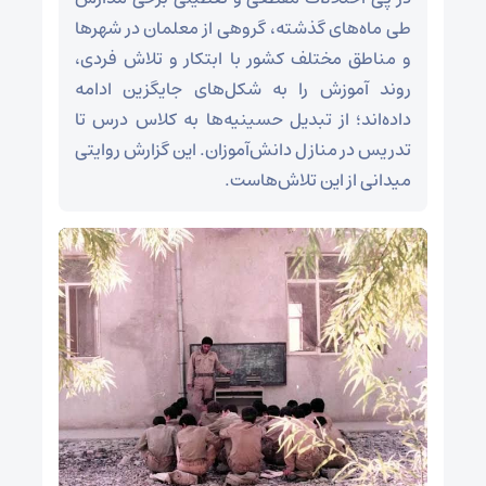
طی ماه‌های گذشته، گروهی از معلمان در شهرها
و مناطق مختلف کشور با ابتکار و تلاش فردی،
روند آموزش را به شکل‌های جایگزین ادامه
داده‌اند؛ از تبدیل حسینیه‌ها به کلاس درس تا
تدریس در منازل دانش‌آموزان. این گزارش روایتی
میدانی از این تلاش‌هاست.