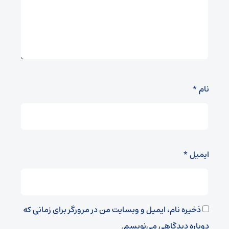
نام
*
ایمیل
*
ذخیره نام، ایمیل و وبسایت من در مرورگر برای زمانی که
دوباره دیدگاهی می‌نویسم.