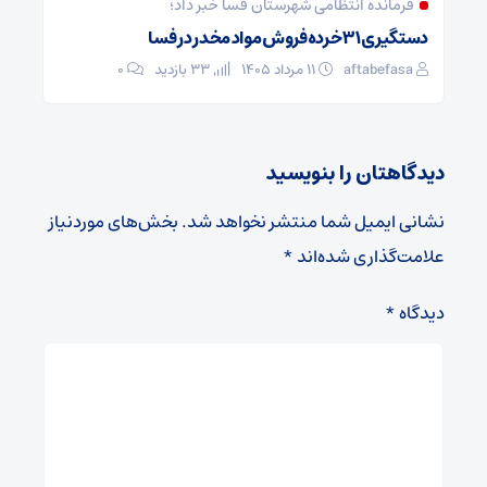
فرمانده انتظامی شهرستان فسا خبر داد؛
دستگیری ۳۱ خرده‌فروش مواد مخدر در فسا
aftabefasa
۱۱ مرداد ۱۴۰۵
33 بازدید
۰
دیدگاهتان را بنویسید
نشانی ایمیل شما منتشر نخواهد شد.
بخش‌های موردنیاز
علامت‌گذاری شده‌اند
*
دیدگاه
*