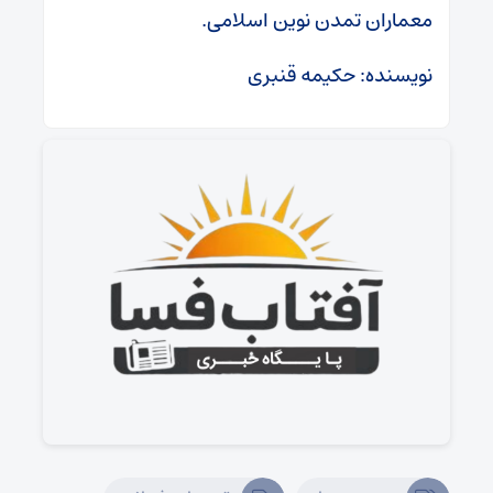
معماران تمدن نوین اسلامی.
‏نویسنده: حکیمه قنبری