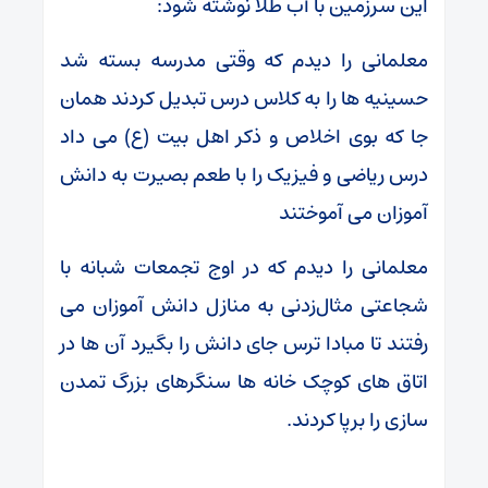
این سرزمین با آب طلا نوشته شود:
معلمانی را دیدم که وقتی مدرسه بسته شد
حسینیه‌ ها را به کلاس درس تبدیل کردند همان‌
جا که بوی اخلاص و ذکر اهل‌ بیت (ع) می‌ داد
درس ریاضی و فیزیک را با طعم بصیرت به دانش‌
آموزان می‌ آموختند
معلمانی را دیدم که در اوج تجمعات شبانه با
شجاعتی مثال‌زدنی به منازل دانش‌ آموزان می‌
رفتند تا مبادا ترس جای دانش را بگیرد آن‌ ها در
اتاق‌ های کوچک خانه‌ ها سنگرهای بزرگ تمدن‌
سازی را برپا کردند.