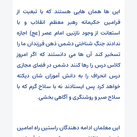
این‌ ها همان‌ هایی هستند که با تبعیت از
فرامین حکیمانه رهبر معظم انقلاب و با
استعانت از وجود نازنین امام عصر (عج) اجازه
ندادند جنگِ شناختی دشمن ذهن فرزندان ما را
تسخیر کند آن‌ ها می‌ دانستند که اگر امروز
کلاس درس را رها کنند دشمن در فضای مجازی
درس انحراف را به دانش‌ آموزان شان دیکته
خواهد کرد پس ایستادند نه با سلاح گرم که با
سلاح صبر و روشنگری و آگاهی بخشی.
این معلمان ادامه دهندگان راستین راه امامین