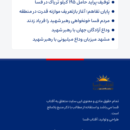
توقیف پراید حامل ۱۹۵ کیلو تریاک در فسا
پایان تفاهم؛ آغاز بازتعریف موازنه قدرت در منطقه
مردم فسا خونخواهی رهبر شهید را فریاد زدند
وداع آزادگان جهان با رهبر شهید
مشهد میزبان وداع میلیونی با رهبر شهید
تمام حقوق مادی و معنوی این سایت متعلق به آفتاب
فسا می باشد و استفاده از مطالب با ذکر منبع بلامانع
است.
طراحی و تولید:
آفتاب فسا