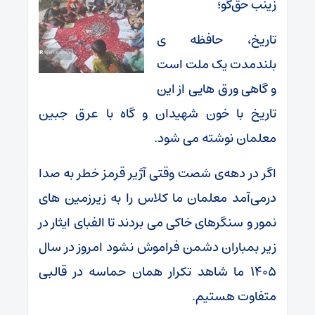
زینب حق‌گو؛
تاریخ، حافظه‌ ی
بلندمدت یک ملت است
و گاهی ورق‌ هایی از این
تاریخ با خون شهیدان و گاه با عرق جبین
معلمان نوشته می‌ شود.
اگر در دهه‌ی شصت وقتی آژیر قرمز خطر به صدا
درمی‌آمد معلمان ما کلاس را به زیرزمین‌ های
نمور و سنگرهای خاکی می‌ بردند تا الفبای ایثار در
زیر بمباران دشمن فراموش نشود امروز در سال
۱۴۰۵ ما شاهد تکرار همان حماسه در قالبی
متفاوت هستیم.