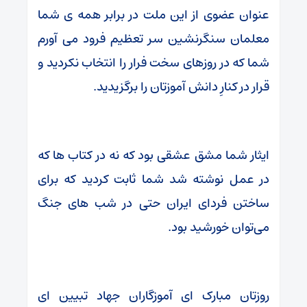
عنوان عضوی از این ملت در برابر همه‌ ی شما
معلمان سنگرنشین سر تعظیم فرود می‌ آورم
شما که در روزهای سخت فرار را انتخاب نکردید و
قرار در کنارِ دانش‌ آموزتان را برگزیدید.
ایثار شما مشق عشقی بود که نه در کتاب‌ ها که
در عمل نوشته شد شما ثابت کردید که برای
ساختن فردای ایران حتی در شب‌ های جنگ
می‌توان خورشید بود.
‏روزتان مبارک ای آموزگاران جهاد تبیین ای