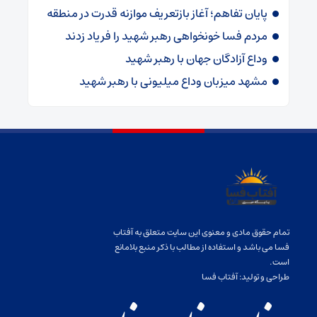
پایان تفاهم؛ آغاز بازتعریف موازنه قدرت در منطقه
مردم فسا خونخواهی رهبر شهید را فریاد زدند
وداع آزادگان جهان با رهبر شهید
مشهد میزبان وداع میلیونی با رهبر شهید
تمام حقوق مادی و معنوی این سایت متعلق به آفتاب
فسا می باشد و استفاده از مطالب با ذکر منبع بلامانع
است.
طراحی و تولید:
آفتاب فسا