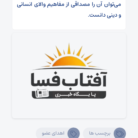
می‌توان آن را مصداقی از مفاهیم والای انسانی
و دینی دانست.
برچسب ها
اهدای عضو