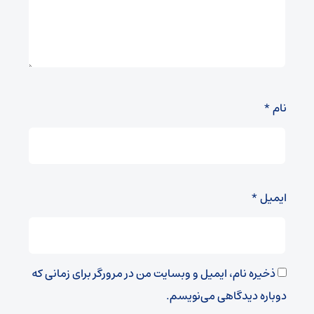
نام
*
ایمیل
*
ذخیره نام، ایمیل و وبسایت من در مرورگر برای زمانی که
دوباره دیدگاهی می‌نویسم.