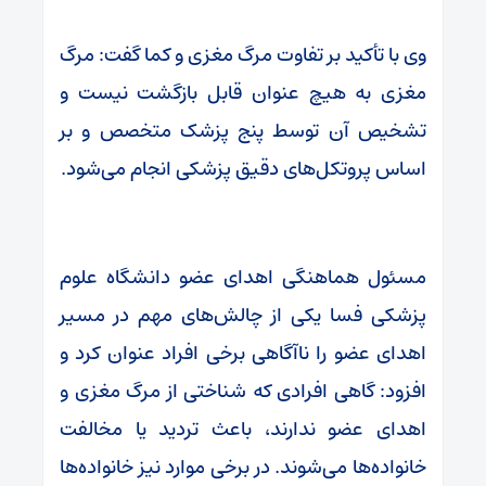
وی با تأکید بر تفاوت مرگ مغزی و کما گفت: مرگ
مغزی به هیچ عنوان قابل بازگشت نیست و
تشخیص آن توسط پنج پزشک متخصص و بر
اساس پروتکل‌های دقیق پزشکی انجام می‌شود.
مسئول هماهنگی اهدای عضو دانشگاه علوم
پزشکی فسا یکی از چالش‌های مهم در مسیر
اهدای عضو را ناآگاهی برخی افراد عنوان کرد و
افزود: گاهی افرادی که شناختی از مرگ مغزی و
اهدای عضو ندارند، باعث تردید یا مخالفت
خانواده‌ها می‌شوند. در برخی موارد نیز خانواده‌ها