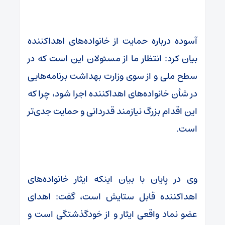
آسوده درباره حمایت از خانواده‌های اهداکننده
بیان کرد: انتظار ما از مسئولان این است که در
سطح ملی و از سوی وزارت بهداشت برنامه‌هایی
در شأن خانواده‌های اهداکننده اجرا شود، چرا که
این اقدام بزرگ نیازمند قدردانی و حمایت جدی‌تر
است.
وی در پایان با بیان اینکه ایثار خانواده‌های
اهداکننده قابل ستایش است، گفت: اهدای
عضو نماد واقعی ایثار و از خودگذشتگی است و