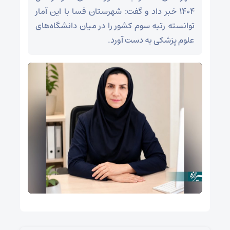
۱۴۰۴ خبر داد و گفت: شهرستان فسا با این آمار
توانسته رتبه سوم کشور را در میان دانشگاه‌های
علوم پزشکی به دست آورد.