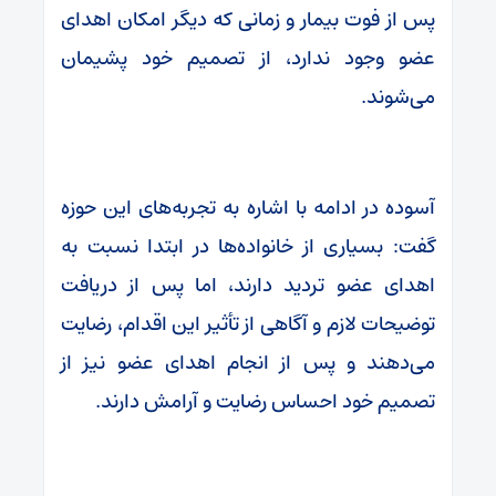
پس از فوت بیمار و زمانی که دیگر امکان اهدای
عضو وجود ندارد، از تصمیم خود پشیمان
می‌شوند.
آسوده در ادامه با اشاره به تجربه‌های این حوزه
گفت: بسیاری از خانواده‌ها در ابتدا نسبت به
اهدای عضو تردید دارند، اما پس از دریافت
توضیحات لازم و آگاهی از تأثیر این اقدام، رضایت
می‌دهند و پس از انجام اهدای عضو نیز از
تصمیم خود احساس رضایت و آرامش دارند.