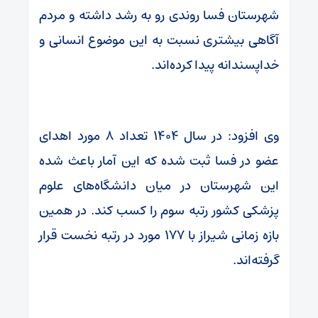
شهرستان فسا روندی رو به رشد داشته و مردم
آگاهی بیشتری نسبت به این موضوع انسانی و
خداپسندانه پیدا کرده‌اند.
وی افزود: در سال ۱۴۰۴ تعداد ۸ مورد اهدای
عضو در فسا ثبت شده که این آمار باعث شده
این شهرستان در میان دانشگاه‌های علوم
پزشکی کشور رتبه سوم را کسب کند. در همین
بازه زمانی شیراز با ۱۷۷ مورد در رتبه نخست قرار
گرفته‌اند.