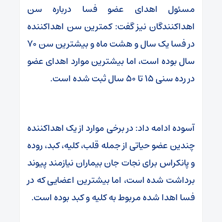
مسئول اهدای عضو فسا درباره سن
اهداکنندگان نیز گفت: کمترین سن اهداکننده
در فسا یک سال و هشت ماه و بیشترین سن ۷۰
سال بوده است، اما بیشترین موارد اهدای عضو
در رده سنی ۱۵ تا ۵۰ سال ثبت شده است.
آسوده ادامه داد: در برخی موارد از یک اهداکننده
چندین عضو حیاتی از جمله قلب، کلیه، کبد، روده
و پانکراس برای نجات جان بیماران نیازمند پیوند
برداشت شده است، اما بیشترین اعضایی که در
فسا اهدا شده مربوط به کلیه و کبد بوده است.