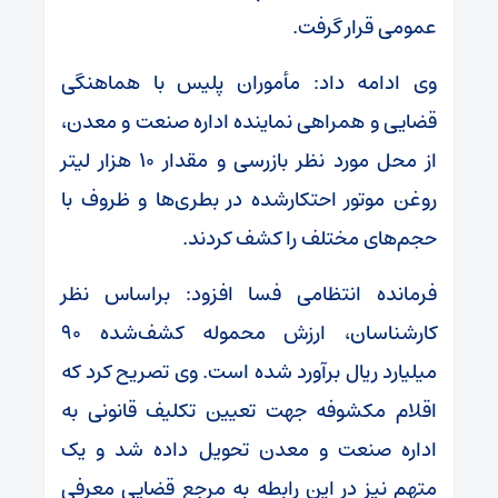
عمومی قرار گرفت.
وی ادامه داد: مأموران پلیس با هماهنگی
قضایی و همراهی نماینده اداره صنعت و معدن،
از محل مورد نظر بازرسی و مقدار ۱۰ هزار لیتر
روغن موتور احتکارشده در بطری‌ها و ظروف با
حجم‌های مختلف را کشف کردند.
فرمانده انتظامی فسا افزود: براساس نظر
کارشناسان، ارزش محموله کشف‌شده ۹۰
میلیارد ریال برآورد شده است. وی تصریح کرد که
اقلام مکشوفه جهت تعیین تکلیف قانونی به
اداره صنعت و معدن تحویل داده شد و یک
متهم نیز در این رابطه به مرجع قضایی معرفی