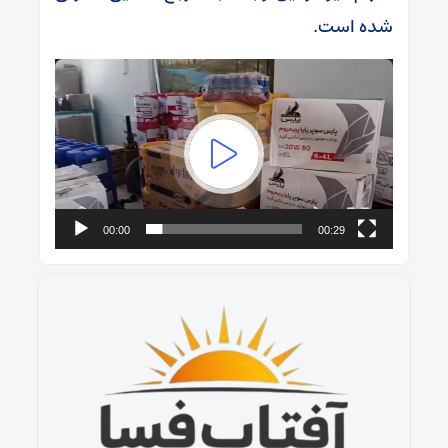
شده است.
00:00
00:29