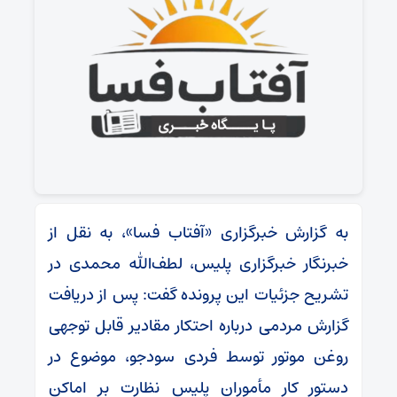
به گزارش خبرگزاری «آفتاب فسا»، به نقل از
خبرنگار خبرگزاری پلیس، لطف‌الله محمدی در
تشریح جزئیات این پرونده گفت: پس از دریافت
گزارش مردمی درباره احتکار مقادیر قابل توجهی
روغن موتور توسط فردی سودجو، موضوع در
دستور کار مأموران پلیس نظارت بر اماکن