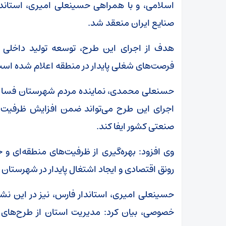
اسلامی، و با همراهی حسینعلی امیری، استان
صنایع ایران منعقد شد.
هدف از اجرای این طرح، توسعه تولید داخلی ب
فرصت‌های شغلی پایدار در منطقه اعلام شده اس
حسنعلی محمدی، نماینده مردم شهرستان فسا د
اجرای این طرح می‌تواند ضمن افزایش ظرفیت ت
صنعتی کشور ایفا کند.
وی افزود: بهره‌گیری از ظرفیت‌های منطقه‌ای و 
رونق اقتصادی و ایجاد اشتغال پایدار در شهرستان
حسینعلی امیری، استاندار فارس، نیز در این ن
خصوصی، بیان کرد: مدیریت استان از طرح‌های تو