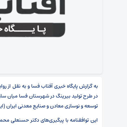
به گزارش پایگاه خبری آفتاب فسا و به نقل از رو
در طرح تولید بیرینگ در شهرستان فسا میان ساز
توسعه و نوسازی معادن و صنایع معدنی ایران (ایم
این توافقنامه با پیگیری‌های دکتر حسنعلی م