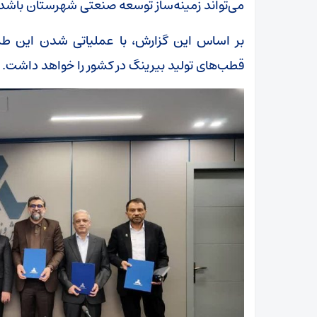
می‌تواند زمینه‌ساز توسعه صنعتی شهرستان باشد.
بر اساس این گزارش، با عملیاتی شدن این ط
قطب‌های تولید بیرینگ در کشور را خواهد داشت.