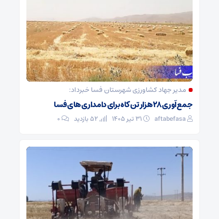
مدیر جهاد کشاورزی شهرستان فسا خبرداد:
جمع‌آوری ۲۸ هزار تن کاه برای دامداری‌های فسا
aftabefasa
۳۱ تیر ۱۴۰۵
52 بازدید
۰