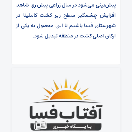
پیش‌بینی می‌شود در سال زراعی پیش رو، شاهد
افزایش چشمگیر سطح زیر کشت کاملینا در
شهرستان فسا باشیم تا این محصول به یکی از
ارکان اصلی کشت در منطقه تبدیل شود.