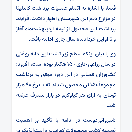
فسا، با اشاره به اتمام عملیات برداشت کاملینا
در مزارع دیم این شهرستان اظهار داشت: فرایند
برداشت این محصول از نیمه اردیبهشت‌ماه آغاز
و تا اوایل خردادماه سال جاری ادامه یافت.
وی با بیان اینکه سطح زیر کشت این دانه روغنی
در سال زراعی جاری ۱۵۰ هکتار بوده است، افزود:
کشاورزان فسایی در این دوره موفق به برداشت
مجموعاً ۱۵۰ تن محصول شدند که با نرخ ۹۰ هزار
تومان به ازای هر کیلوگرم در بازار مصرف عرضه
شد.
شیروانی‌دوست در ادامه با تأکید بر اهمیت
توسعه کشت محصولات کم‌آب‌بر و استراتژیک در