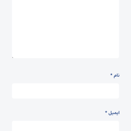
نام
*
ایمیل
*