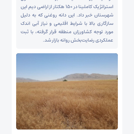
استراتژیک کاملینا در ۱۵۰ هکتار از اراضی دیم این
شهرستان خبر داد. این دانه روغنی که به دلیل
سازگاری بالا با شرایط اقلیمی و نیاز آبی اندک
مورد توجه کشاورزان منطقه قرار گرفته، با ثبت
عملکردی رضایت‌بخش روانه بازار شد.