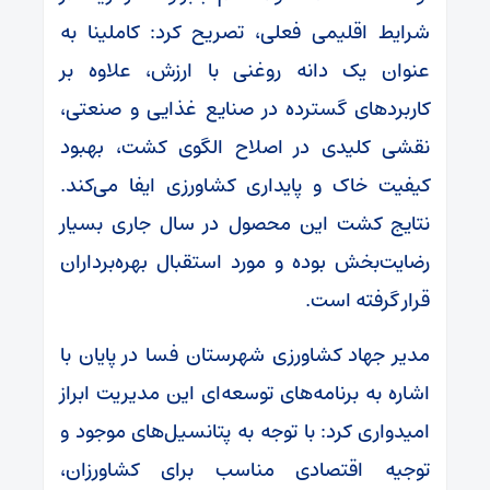
شرایط اقلیمی فعلی، تصریح کرد: کاملینا به
عنوان یک دانه روغنی با ارزش، علاوه بر
کاربردهای گسترده در صنایع غذایی و صنعتی،
نقشی کلیدی در اصلاح الگوی کشت، بهبود
کیفیت خاک و پایداری کشاورزی ایفا می‌کند.
نتایج کشت این محصول در سال جاری بسیار
رضایت‌بخش بوده و مورد استقبال بهره‌برداران
قرار گرفته است.
مدیر جهاد کشاورزی شهرستان فسا در پایان با
اشاره به برنامه‌های توسعه‌ای این مدیریت ابراز
امیدواری کرد: با توجه به پتانسیل‌های موجود و
توجیه اقتصادی مناسب برای کشاورزان،