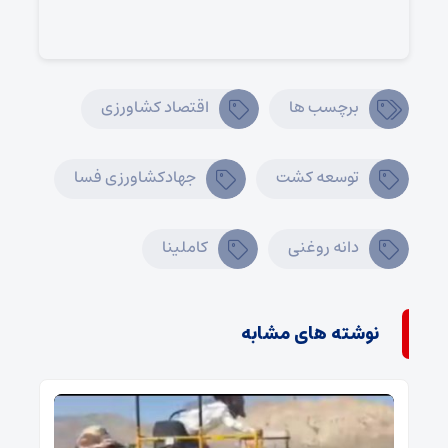
برچسب ها
اقتصاد کشاورزی
توسعه کشت
جهادکشاورزی فسا
دانه روغنی
کاملینا
نوشته های مشابه