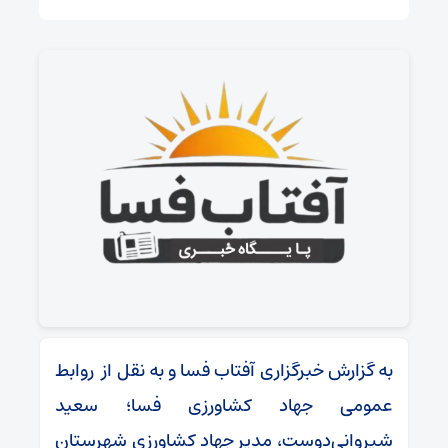
به گزارش خبرگزاری آفتاب فسا و به نقل از روابط
عمومی جهاد کشاورزی فسا؛ سعید
شیروانی‌دوست، مدیر جهاد کشاورزی شهرستان