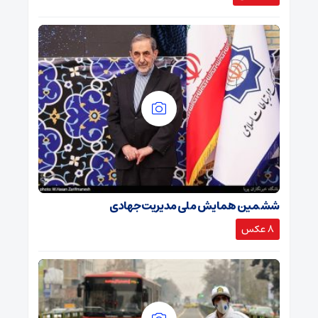
ششمین همایش ملی مدیریت جهادی
8 عکس