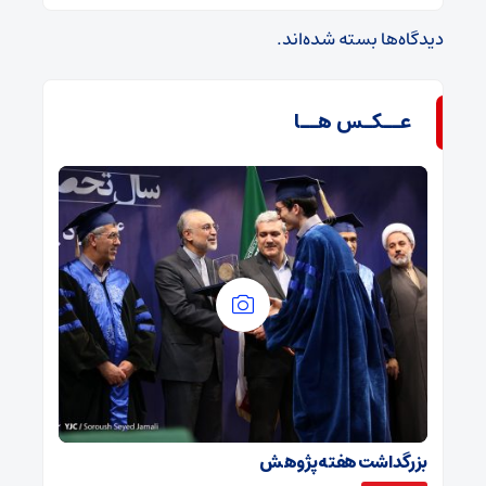
دیدگاه‌ها بسته شده‌اند.
عــکـس هــا
بزرگداشت هفته پژوهش