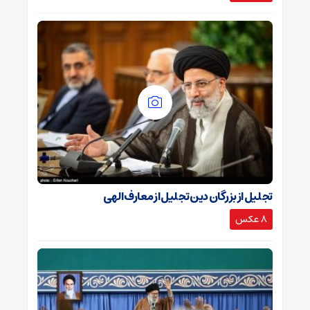
تجلیل از بزرگان دین تجلیل از معارف الهی
8 عکس