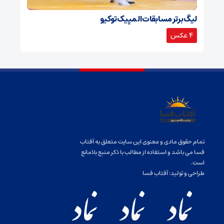
لیگ برتر مسابقات المپیک توکیو
4 عکس
تمام حقوق مادی و معنوی این سایت متعلق به آفتاب
فسا می باشد و استفاده از مطالب با ذکر منبع بلامانع
است.
طراحی و تولید:
آفتاب فسا