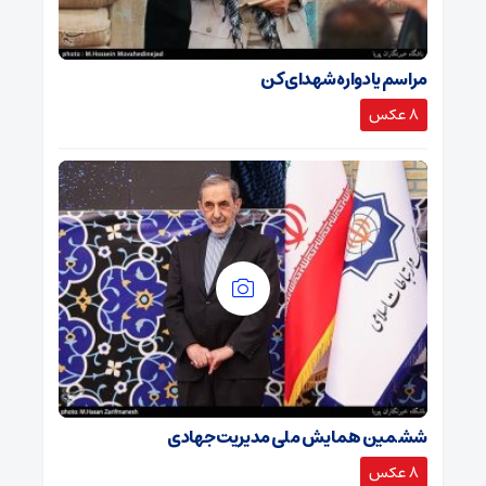
مراسم یادواره شهدای کن
8 عکس
ششمین همایش ملی مدیریت جهادی
8 عکس