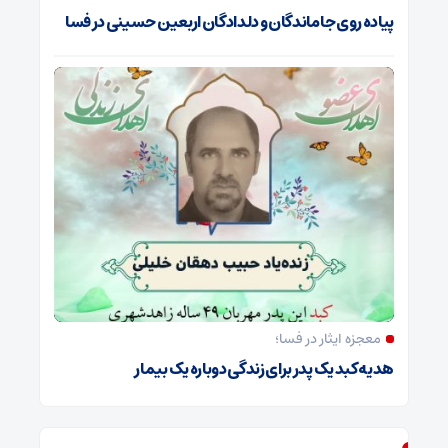
پیاده روی جاماندگان و دلدادگان اربعین حسینی در فسا
معجزه ایثار در فسا؛
هدیه کبد یک پدر برای زندگی دوباره یک بیمار