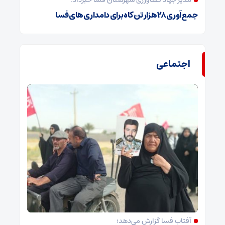
مدیر جهاد کشاورزی شهرستان فسا خبرداد:
جمع‌آوری ۲۸ هزار تن کاه برای دامداری‌های فسا
اجتماعی
آفتاب فسا گزارش می‌دهد؛