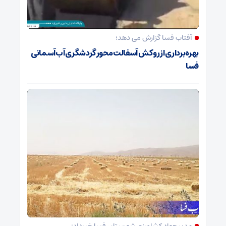
آفتاب فسا گزارش می دهد؛
بهره‌برداری از روکش آسفالت محور گردشگری آب‌آسمانی
فسا