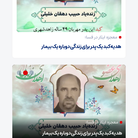
معجزه ایثار در فسا؛
هدیه کبد یک پدر برای زندگی دوباره یک بیمار
معجزه ایثار در فسا؛
مد
ا
هدیه کبد یک پدر برای زندگی دوباره یک بیمار
طرح 