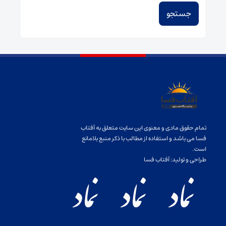
تمام حقوق مادی و معنوی این سایت متعلق به آفتاب
فسا می باشد و استفاده از مطالب با ذکر منبع بلامانع
است.
طراحی و تولید:
آفتاب فسا