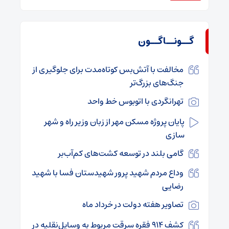
گــونــاگــون
مخالفت با آتش‌بس کوتاه‌مدت برای جلوگیری از
جنگ‌های بزرگ‌تر
تهرانگردی با اتوبوس خط واحد
پایان پروژه مسکن مهر از زبان وزیر راه و شهر
سازی
گامی بلند در توسعه کشت‌های کم‌آب‌بر
وداع مردم شهید پرور شهیدستان فسا با شهید
رضایی
تصاویر هفته دولت در خرداد ماه
کشف ۹۱۴ فقره سرقت مربوط به وسایل‌نقلیه در