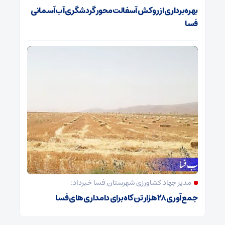
بهره‌برداری از روکش آسفالت محور گردشگری آب‌آسمانی
فسا
مدیر جهاد کشاورزی شهرستان فسا خبرداد:
جمع‌آوری ۲۸ هزار تن کاه برای دامداری‌های فسا