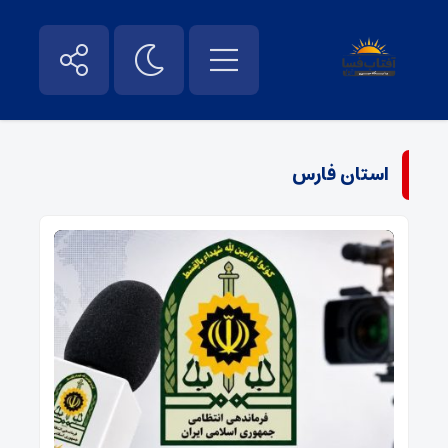
استان فارس