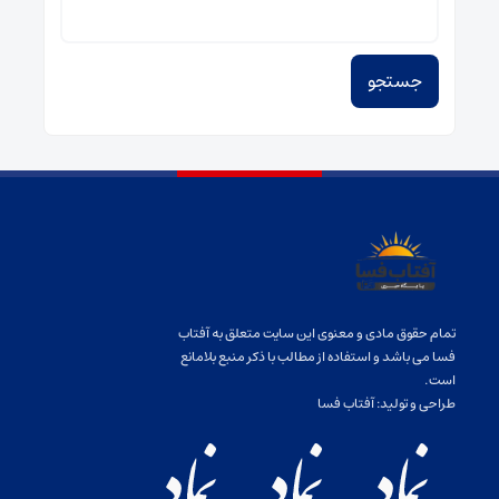
برای:
تمام حقوق مادی و معنوی این سایت متعلق به آفتاب
فسا می باشد و استفاده از مطالب با ذکر منبع بلامانع
است.
طراحی و تولید:
آفتاب فسا