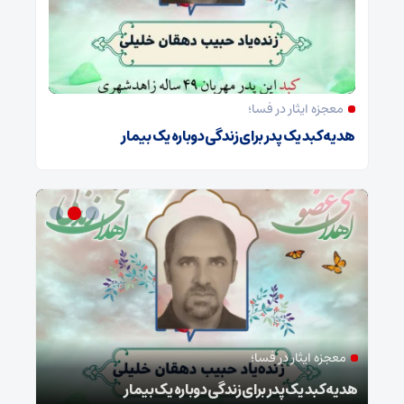
معجزه ایثار در فسا؛
هدیه کبد یک پدر برای زندگی دوباره یک بیمار
معجزه ایثار در فسا؛
مد
ا
هدیه کبد یک پدر برای زندگی دوباره یک بیمار
طرح 