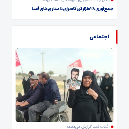
مدیر جهاد کشاورزی شهرستان فسا خبرداد:
جمع‌آوری ۲۸ هزار تن کاه برای دامداری‌های فسا
اجتماعی
آفتاب فسا گزارش می‌دهد؛