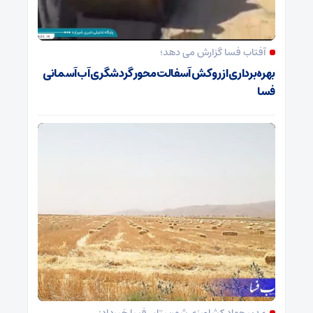
آفتاب فسا گزارش می دهد؛
بهره‌برداری از روکش آسفالت محور گردشگری آب‌آسمانی
فسا