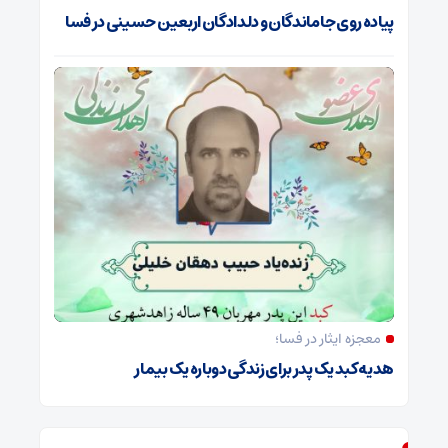
پیاده روی جاماندگان و دلدادگان اربعین حسینی در فسا
معجزه ایثار در فسا؛
هدیه کبد یک پدر برای زندگی دوباره یک بیمار