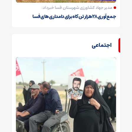
مدیر جهاد کشاورزی شهرستان فسا خبرداد:
جمع‌آوری ۲۸ هزار تن کاه برای دامداری‌های فسا
اجتماعی