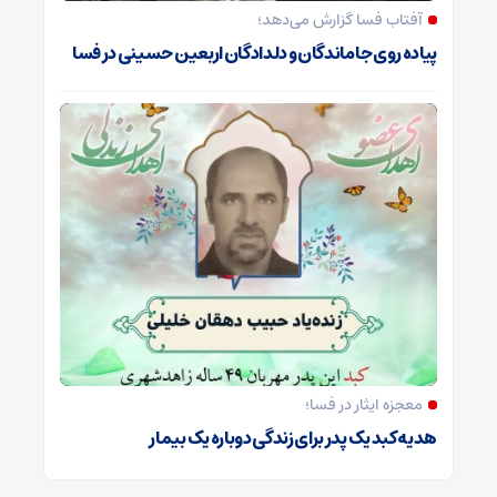
آفتاب فسا گزارش می‌دهد؛
پیاده روی جاماندگان و دلدادگان اربعین حسینی در فسا
معجزه ایثار در فسا؛
هدیه کبد یک پدر برای زندگی دوباره یک بیمار