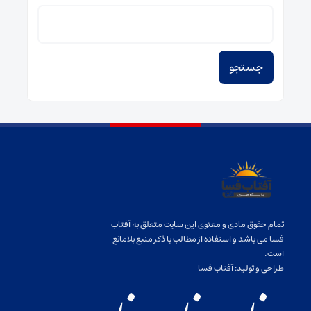
جستجو
برای:
تمام حقوق مادی و معنوی این سایت متعلق به آفتاب
فسا می باشد و استفاده از مطالب با ذکر منبع بلامانع
است.
طراحی و تولید:
آفتاب فسا