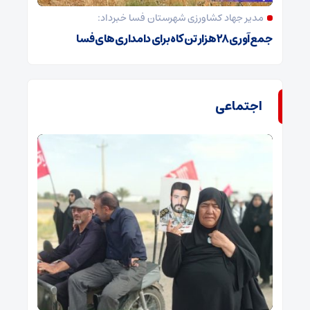
مدیر جهاد کشاورزی شهرستان فسا خبرداد:
جمع‌آوری ۲۸ هزار تن کاه برای دامداری‌های فسا
اجتماعی