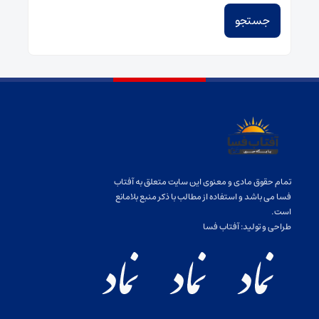
تمام حقوق مادی و معنوی این سایت متعلق به آفتاب
فسا می باشد و استفاده از مطالب با ذکر منبع بلامانع
است.
طراحی و تولید:
آفتاب فسا