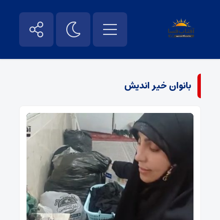
بانوان خیر اندیش