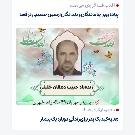
آفتاب فسا گزارش می‌دهد؛
پیاده روی جاماندگان و دلدادگان اربعین حسینی در فسا
معجزه ایثار در فسا؛
هدیه کبد یک پدر برای زندگی دوباره یک بیمار