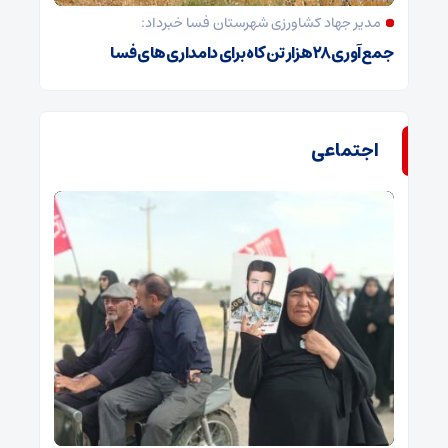
مدیر جهاد کشاورزی شهرستان فسا خبرداد:
جمع‌آوری ۲۸ هزار تن کاه برای دامداری‌های فسا
اجتماعی