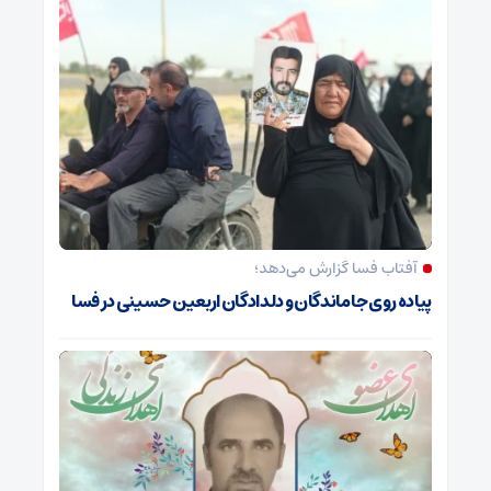
آفتاب فسا گزارش می‌دهد؛
پیاده روی جاماندگان و دلدادگان اربعین حسینی در فسا