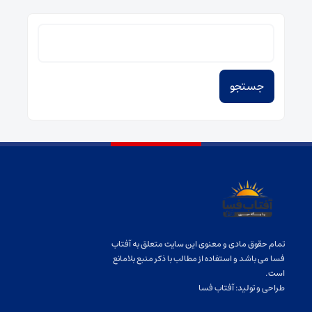
جستجو
برای:
تمام حقوق مادی و معنوی این سایت متعلق به آفتاب
فسا می باشد و استفاده از مطالب با ذکر منبع بلامانع
است.
طراحی و تولید:
آفتاب فسا