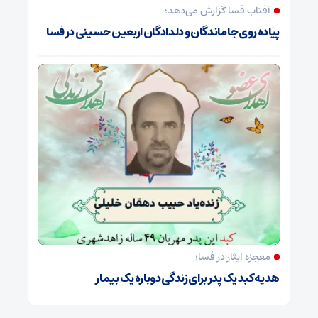
آفتاب فسا گزارش می‌دهد؛
پیاده روی جاماندگان و دلدادگان اربعین حسینی در فسا
معجزه ایثار در فسا؛
هدیه کبد یک پدر برای زندگی دوباره یک بیمار