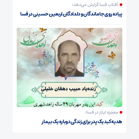
آفتاب فسا گزارش می‌دهد؛
پیاده روی جاماندگان و دلدادگان اربعین حسینی در فسا
معجزه ایثار در فسا؛
هدیه کبد یک پدر برای زندگی دوباره یک بیمار