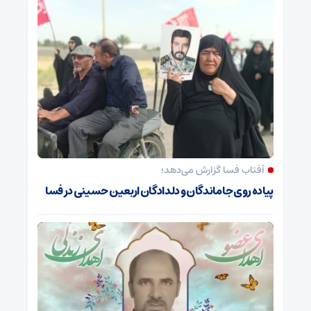
آفتاب فسا گزارش می‌دهد؛
پیاده روی جاماندگان و دلدادگان اربعین حسینی در فسا