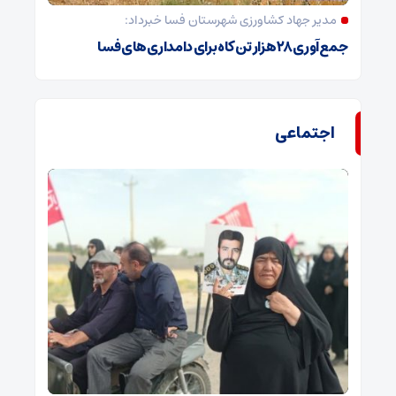
مدیر جهاد کشاورزی شهرستان فسا خبرداد:
جمع‌آوری ۲۸ هزار تن کاه برای دامداری‌های فسا
اجتماعی