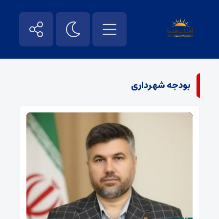
بودجه شهرداری