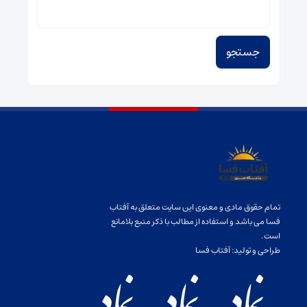
برای:
تمام حقوق مادی و معنوی این سایت متعلق به آفتاب
فسا می باشد و استفاده از مطالب با ذکر منبع بلامانع
است.
طراحی و تولید:
آفتاب فسا