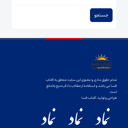
برای:
تمام حقوق مادی و معنوی این سایت متعلق به آفتاب
فسا می باشد و استفاده از مطالب با ذکر منبع بلامانع
است.
طراحی و تولید:
آفتاب فسا