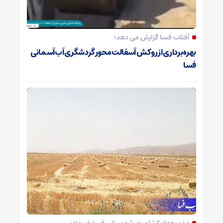
آفتاب فسا گزارش می دهد؛
بهره‌برداری از روکش آسفالت محور گردشگری آب‌آسمانی
فسا