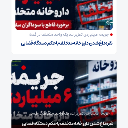
جریمه میلیاردی تعزیرات، یک واحد متخلف در فسا؛
نقره‌داغ شدن داروخانه متخلف با حکم دستگاه قضایی
جریمه میلیاردی تعزیرات، یک واحد متخلف در فسا؛
مد
نقره‌داغ شدن داروخانه متخلف با حکم دستگاه قضایی
نخست