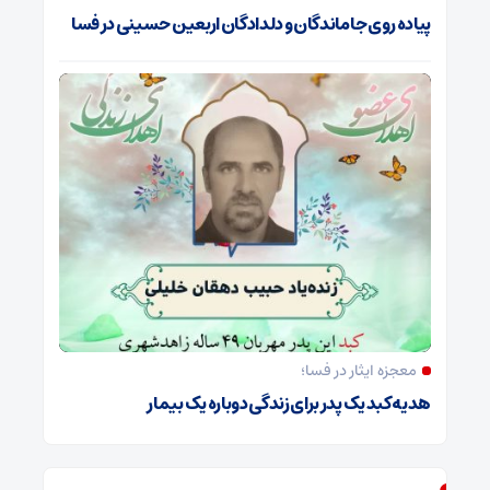
پیاده روی جاماندگان و دلدادگان اربعین حسینی در فسا
معجزه ایثار در فسا؛
هدیه کبد یک پدر برای زندگی دوباره یک بیمار