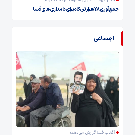
مدیر جهاد کشاورزی شهرستان فسا خبرداد:
جمع‌آوری ۲۸ هزار تن کاه برای دامداری‌های فسا
اجتماعی
آفتاب فسا گزارش می‌دهد؛