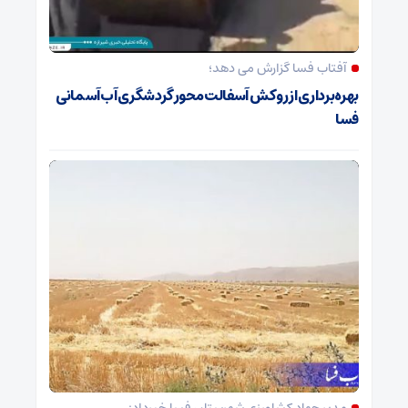
آفتاب فسا گزارش می دهد؛
بهره‌برداری از روکش آسفالت محور گردشگری آب‌آسمانی
فسا