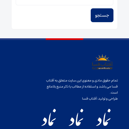
برای:
تمام حقوق مادی و معنوی این سایت متعلق به آفتاب
فسا می باشد و استفاده از مطالب با ذکر منبع بلامانع
است.
طراحی و تولید:
آفتاب فسا