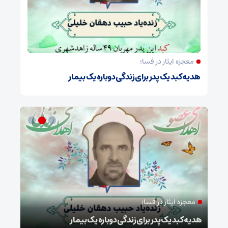
معجزه ایثار در فسا؛
هدیه کبد یک پدر برای زندگی دوباره یک بیمار
معجزه ایثار در فسا؛
مد
ا
هدیه کبد یک پدر برای زندگی دوباره یک بیمار
طرح 