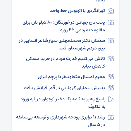
تهرانگردی با اتوبوس خط واحد
پخت نان جهادی در خورنگان: ۸۰ کیلو نان برای
مقاومت مردمی ۴۵ روزه
سخنان دکتر محمدمهدی سیار شاعر فسایی در
بین مردم شهرستان فسا
تلاش می‌کنیم قدرت مردم در خرید مسکن
کاهش نیابد
محرم امسال متفاوت‌تر با پرچم ایران
پذیرش بیماران کرونایی در قم افزایش یافت
پاسخ رهبر به نامه یک دختر نوجوان درباره ورود
به تکلیف
رشد ۱۱ برابری بودجه شهرداری و توسعه بی‌سابقه
در ۵ سال