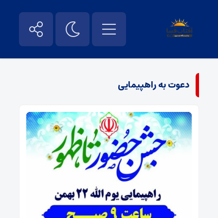
دعوت به راهپیمایی