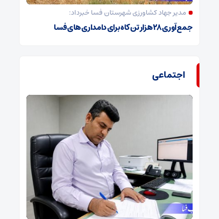
مدیر جهاد کشاورزی شهرستان فسا خبرداد:
جمع‌آوری ۲۸ هزار تن کاه برای دامداری‌های فسا
اجتماعی