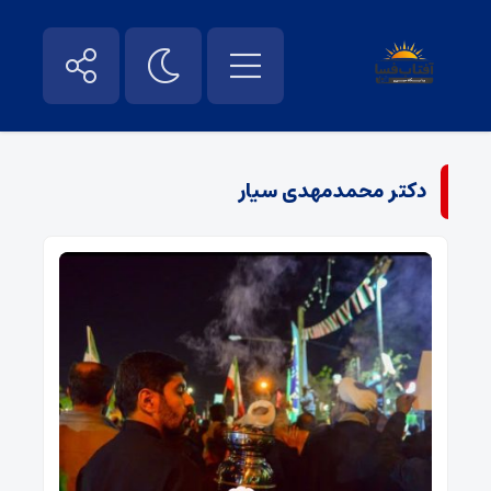
دکتر محمدمهدی سیار