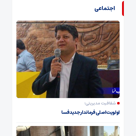
اجتماعی
شفافیت مدیریتی؛
اولویت اصلی فرماندار جدید فسا