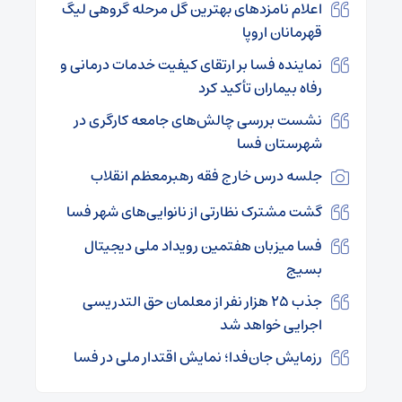
اعلام نامزدهای بهترین گل مرحله گروهی لیگ
قهرمانان اروپا
نماینده فسا بر ارتقای کیفیت خدمات درمانی و
رفاه بیماران تأکید کرد
نشست بررسی چالش‌های جامعه کارگری در
شهرستان فسا
جلسه درس خارج فقه رهبرمعظم انقلاب
گشت مشترک نظارتی از نانوایی‌های شهر فسا
فسا میزبان هفتمین رویداد ملی دیجیتال
بسیج
جذب ۲۵ هزار نفر از معلمان حق التدریسی
اجرایی خواهد شد
رزمایش جان‌فدا؛ نمایش اقتدار ملی در فسا