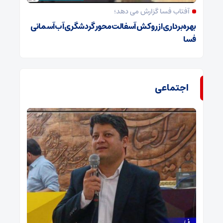
آفتاب فسا گزارش می دهد؛
بهره‌برداری از روکش آسفالت محور گردشگری آب‌آسمانی
فسا
اجتماعی