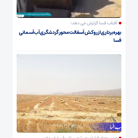
آفتاب فسا گزارش می دهد؛
بهره‌برداری از روکش آسفالت محور گردشگری آب‌آسمانی
فسا