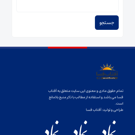
برای:
تمام حقوق مادی و معنوی این سایت متعلق به آفتاب
فسا می باشد و استفاده از مطالب با ذکر منبع بلامانع
است.
طراحی و تولید:
آفتاب فسا