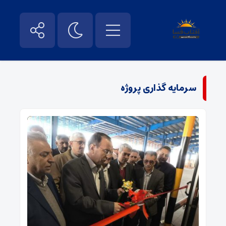
سرمایه گذاری پروژه