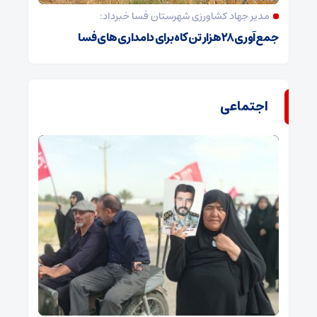
مدیر جهاد کشاورزی شهرستان فسا خبرداد:
جمع‌آوری ۲۸ هزار تن کاه برای دامداری‌های فسا
اجتماعی