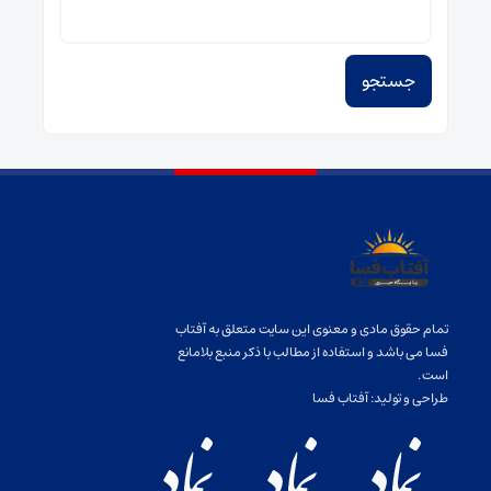
برای:
تمام حقوق مادی و معنوی این سایت متعلق به آفتاب
فسا می باشد و استفاده از مطالب با ذکر منبع بلامانع
است.
طراحی و تولید:
آفتاب فسا