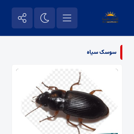
سوسک سیاه