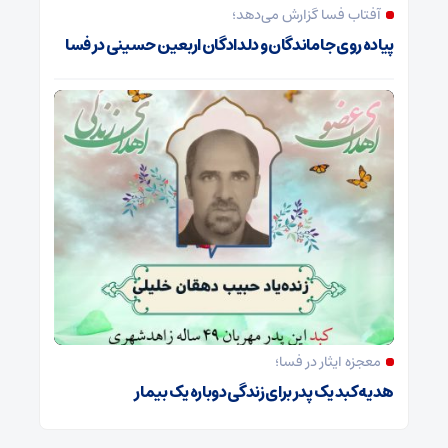
آفتاب فسا گزارش می‌دهد؛
پیاده روی جاماندگان و دلدادگان اربعین حسینی در فسا
معجزه ایثار در فسا؛
هدیه کبد یک پدر برای زندگی دوباره یک بیمار