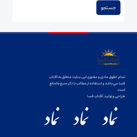
تمام حقوق مادی و معنوی این سایت متعلق به آفتاب
فسا می باشد و استفاده از مطالب با ذکر منبع بلامانع
است.
طراحی و تولید:
آفتاب فسا