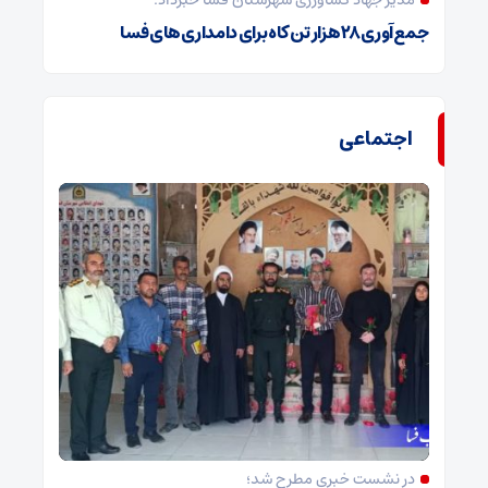
مدیر جهاد کشاورزی شهرستان فسا خبرداد:
جمع‌آوری ۲۸ هزار تن کاه برای دامداری‌های فسا
اجتماعی
در نشست خبری مطرح شد؛