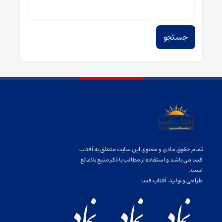
برای:
تمام حقوق مادی و معنوی این سایت متعلق به آفتاب
فسا می باشد و استفاده از مطالب با ذکر منبع بلامانع
است.
طراحی و تولید:
آفتاب فسا