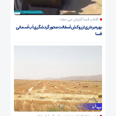
آفتاب فسا گزارش می دهد؛
بهره‌برداری از روکش آسفالت محور گردشگری آب‌آسمانی
فسا