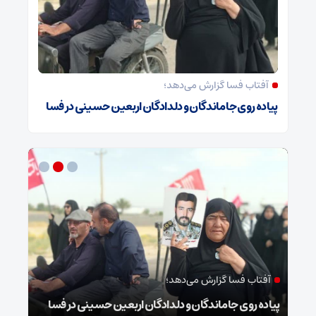
آفتاب فسا گزارش می‌دهد؛
پیاده روی جاماندگان و دلدادگان اربعین حسینی در فسا
آفتاب فسا گزارش می‌دهد؛
مع
پیاده روی جاماندگان و دلدادگان اربعین حسینی در فسا
هدیه