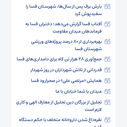
بارش برف پس از سال‌ها، شهرستان فسا را
سفیدپوش کرد
آفتاب فسا گزارش می‌دهد؛ دختران فسا به
فرماندهان میدان مقاومت
بهره‌برداری از ۸۰ درصد پروژه‌های ورزشی
شهرستان فسا
جمع‌آوری ۲۸ هزار تن کاه برای دامداری‌های فسا
قدردانی از تلاش شهرداران در روز شهردار
همایش «مرتضی علی» در صحرارود فسا
میدان با شما خیابان با ما
تجلیل از بزرگان دین تجلیل از معارف الهی و کاری
لازم است
نقره‌داغ شدن داروخانه متخلف با حکم دستگاه
قضایی