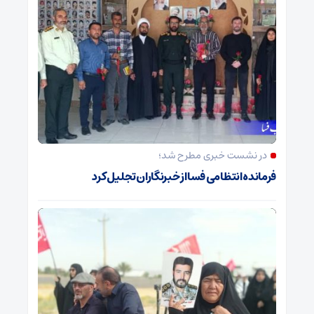
در نشست خبری مطرح شد؛
فرمانده انتظامی فسا از خبرنگاران تجلیل کرد