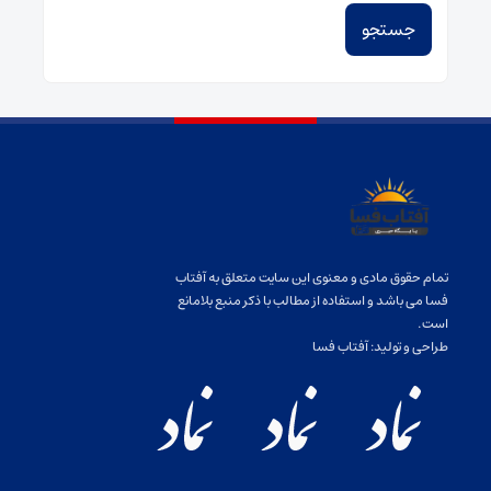
تمام حقوق مادی و معنوی این سایت متعلق به آفتاب
فسا می باشد و استفاده از مطالب با ذکر منبع بلامانع
است.
طراحی و تولید:
آفتاب فسا