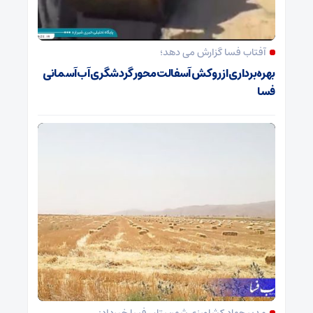
آفتاب فسا گزارش می دهد؛
بهره‌برداری از روکش آسفالت محور گردشگری آب‌آسمانی
فسا