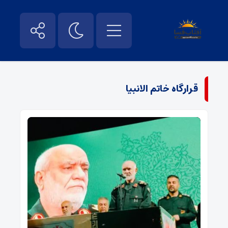
قرارگاه خاتم الانبیا