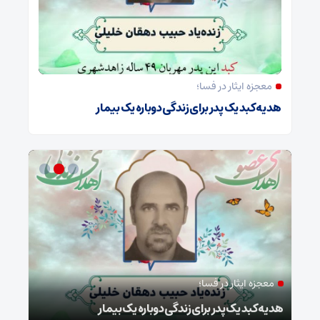
معجزه ایثار در فسا؛
هدیه کبد یک پدر برای زندگی دوباره یک بیمار
معجزه ایثار در فسا؛
مد
ا
هدیه کبد یک پدر برای زندگی دوباره یک بیمار
طرح 