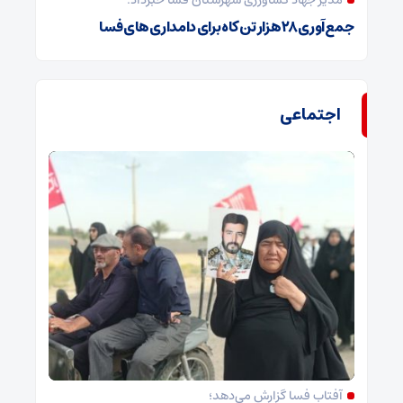
مدیر جهاد کشاورزی شهرستان فسا خبرداد:
جمع‌آوری ۲۸ هزار تن کاه برای دامداری‌های فسا
اجتماعی
آفتاب فسا گزارش می‌دهد؛