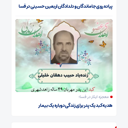
پیاده روی جاماندگان و دلدادگان اربعین حسینی در فسا
معجزه ایثار در فسا؛
هدیه کبد یک پدر برای زندگی دوباره یک بیمار