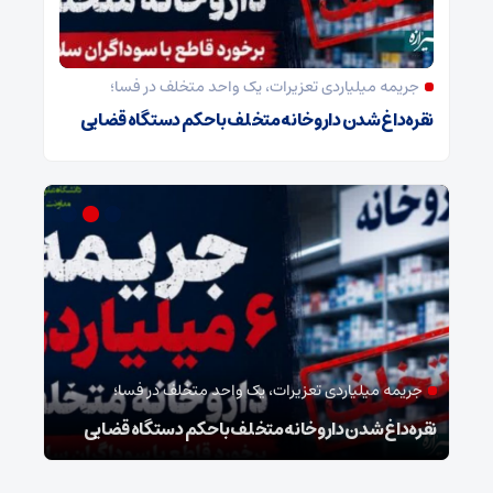
جریمه میلیاردی تعزیرات، یک واحد متخلف در فسا؛
نقره‌داغ شدن داروخانه متخلف با حکم دستگاه قضایی
جریمه میلیاردی تعزیرات، یک واحد متخلف در فسا؛
مد
نقره‌داغ شدن داروخانه متخلف با حکم دستگاه قضایی
نخست