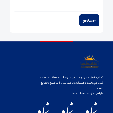
جستجو
برای:
تمام حقوق مادی و معنوی این سایت متعلق به آفتاب
فسا می باشد و استفاده از مطالب با ذکر منبع بلامانع
است.
طراحی و تولید:
آفتاب فسا