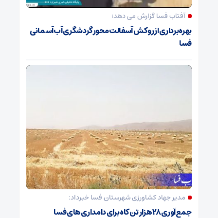
آفتاب فسا گزارش می دهد؛
بهره‌برداری از روکش آسفالت محور گردشگری آب‌آسمانی
فسا
مدیر جهاد کشاورزی شهرستان فسا خبرداد:
جمع‌آوری ۲۸ هزار تن کاه برای دامداری‌های فسا