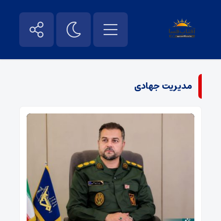
مدیریت جهادی