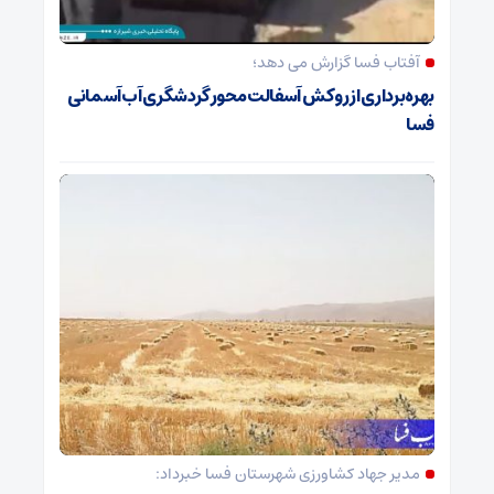
آفتاب فسا گزارش می دهد؛
بهره‌برداری از روکش آسفالت محور گردشگری آب‌آسمانی
فسا
مدیر جهاد کشاورزی شهرستان فسا خبرداد: