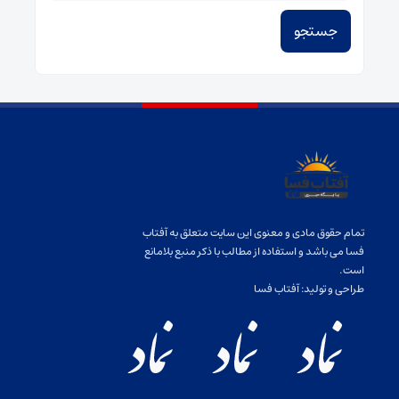
تمام حقوق مادی و معنوی این سایت متعلق به آفتاب
فسا می باشد و استفاده از مطالب با ذکر منبع بلامانع
است.
طراحی و تولید:
آفتاب فسا