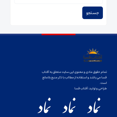
تمام حقوق مادی و معنوی این سایت متعلق به آفتاب
فسا می باشد و استفاده از مطالب با ذکر منبع بلامانع
است.
طراحی و تولید:
آفتاب فسا