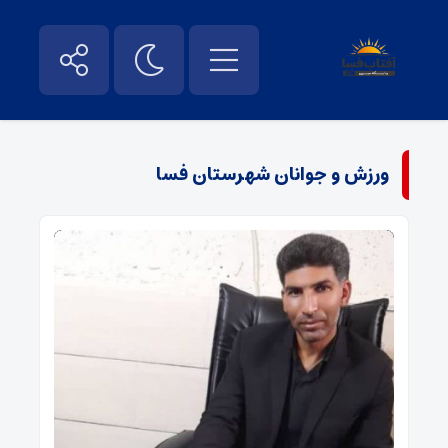
ورزش و جوانان شهرستان فسا