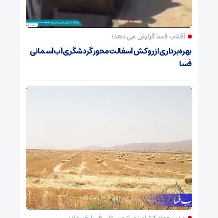
آفتاب فسا گزارش می دهد؛
بهره‌برداری از روکش آسفالت محور گردشگری آب‌آسمانی
فسا