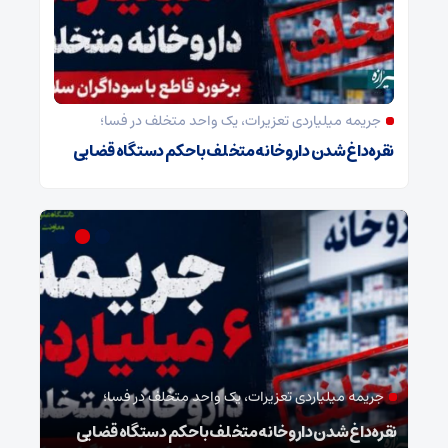
جریمه میلیاردی تعزیرات، یک واحد متخلف در فسا؛
نقره‌داغ شدن داروخانه متخلف با حکم دستگاه قضایی
جریمه میلیاردی تعزیرات، یک واحد متخلف در فسا؛
مد
نقره‌داغ شدن داروخانه متخلف با حکم دستگاه قضایی
نخست