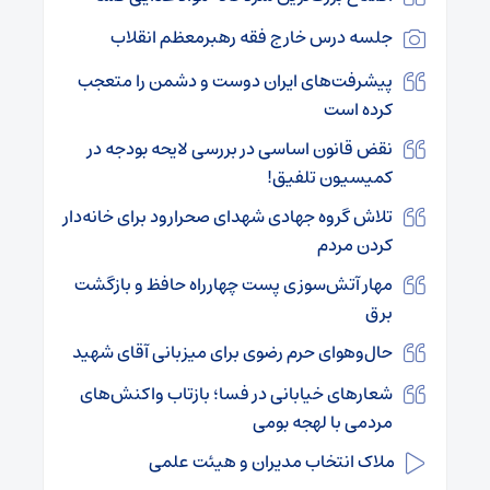
جلسه درس خارج فقه رهبرمعظم انقلاب
پیشرفت‌های ایران دوست و دشمن را متعجب
کرده است
نقض قانون اساسی در بررسی لایحه بودجه در
کمیسیون تلفیق!
تلاش گروه جهادی شهدای صحرارود برای خانه‌دار
کردن مردم
مهار آتش‌سوزی پست چهارراه حافظ و بازگشت
برق
حال‌وهوای حرم رضوی برای میزبانی آقای شهید
شعارهای خیابانی در فسا؛ بازتاب واکنش‌های
مردمی با لهجه بومی
ملاک انتخاب مدیران و هیئت علمی