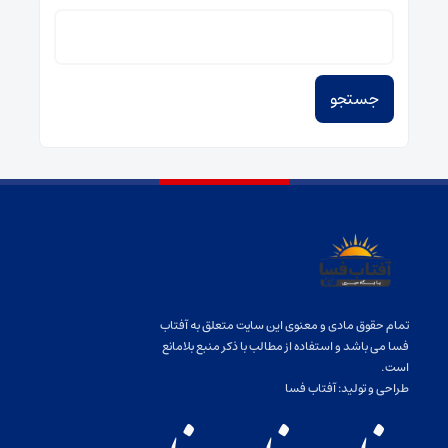
جستجو
برای:
تمام حقوق مادی و معنوی این سایت متعلق به آفتاب
فسا می باشد و استفاده از مطالب با ذکر منبع بلامانع
است.
طراحی و تولید:
آفتاب فسا