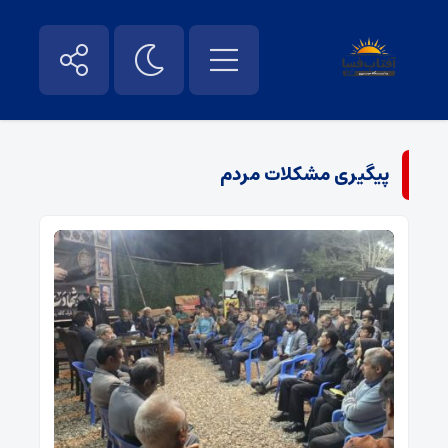
پیگیری مشکلات مردم