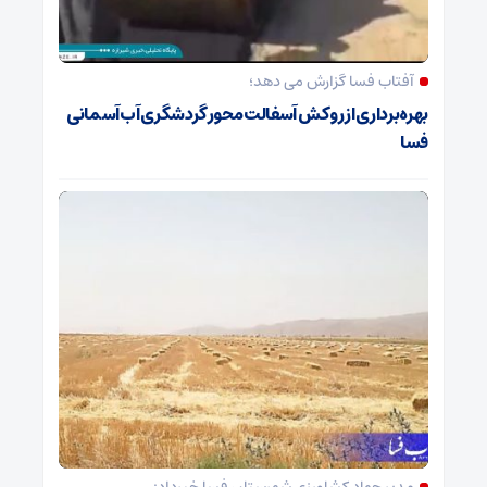
آفتاب فسا گزارش می دهد؛
بهره‌برداری از روکش آسفالت محور گردشگری آب‌آسمانی
فسا