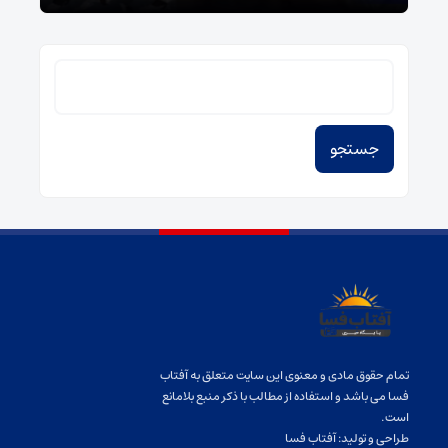
جستجو
برای:
تمام حقوق مادی و معنوی این سایت متعلق به آفتاب
فسا می باشد و استفاده از مطالب با ذکر منبع بلامانع
است.
طراحی و تولید:
آفتاب فسا