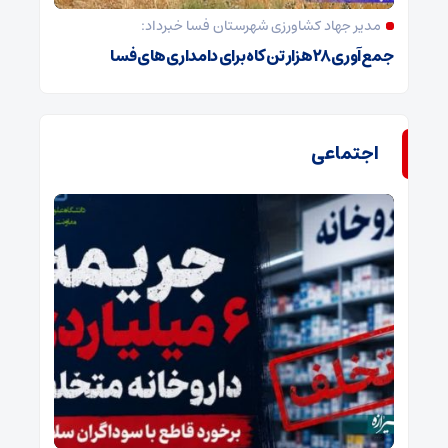
مدیر جهاد کشاورزی شهرستان فسا خبرداد:
جمع‌آوری ۲۸ هزار تن کاه برای دامداری‌های فسا
اجتماعی