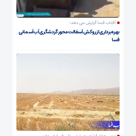
آفتاب فسا گزارش می دهد؛
بهره‌برداری از روکش آسفالت محور گردشگری آب‌آسمانی
فسا