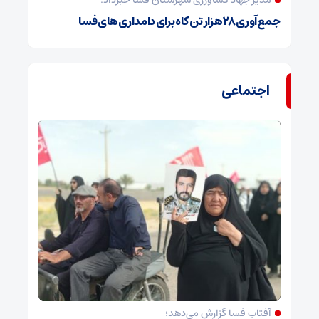
مدیر جهاد کشاورزی شهرستان فسا خبرداد:
جمع‌آوری ۲۸ هزار تن کاه برای دامداری‌های فسا
اجتماعی
آفتاب فسا گزارش می‌دهد؛