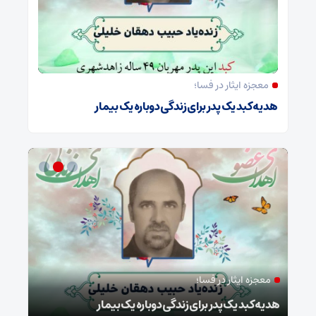
معجزه ایثار در فسا؛
هدیه کبد یک پدر برای زندگی دوباره یک بیمار
معجزه ایثار در فسا؛
مد
ا
هدیه کبد یک پدر برای زندگی دوباره یک بیمار
طرح 