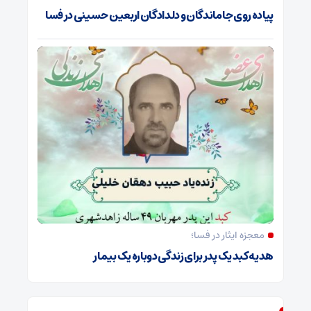
پیاده روی جاماندگان و دلدادگان اربعین حسینی در فسا
معجزه ایثار در فسا؛
هدیه کبد یک پدر برای زندگی دوباره یک بیمار