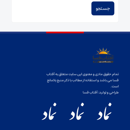
تمام حقوق مادی و معنوی این سایت متعلق به آفتاب
فسا می باشد و استفاده از مطالب با ذکر منبع بلامانع
است.
طراحی و تولید:
آفتاب فسا