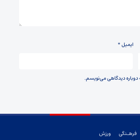
ایمیل
*
ه دوباره دیدگاهی می‌نویسم.
فرهـنگی
ورزش