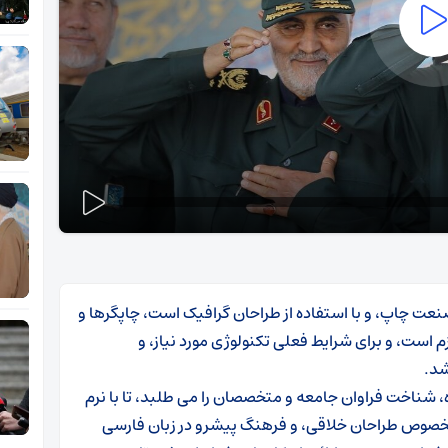
نعت چاپ، و با استفاده از طراحان گرافیک است، چاپگرها و
 است، و برای شرایط فعلی تکنولوژی مورد نیاز، و
شد.
 شناخت فراوان جامعه و متخصصان را می طلبد، تا با نرم
 الخصوص طراحان خلاقی، و فرهنگ پیشرو در زبان فارسی