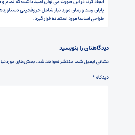
ایجاد کرد، در این صورت می توان امید داشت که تمام و 
پایان رسد و زمان مورد نیاز شامل حروفچینی دستاورده
طراحی اساسا مورد استفاده قرار گیرد.
دیدگاهتان را بنویسید
نشانی ایمیل شما منتشر نخواهد شد.
بخش‌های موردنیاز
دیدگاه
*