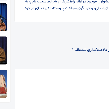
دشواری موجود در ارائه راهکارها، و شرایط سخت تایپ به
ای اصلی، و جوابگوی سوالات پیوسته اهل دنیای موجود
 علامت‌گذاری شده‌اند
*